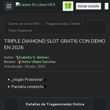
Iniciar sesión
Casino en linea HEX
Tragamonedas Online
Triple Diamond
TRIPLE DIAMOND SLOT GRATIS CON DEMO
EN 2026
Autor:
Isabella G. Jiménez
Revisor:
Anita Villani Sanches
Actualizado:
28 julio, 2025
¿Algún Problema?
Pantalla completa
Detalles de Tragamonedas Online