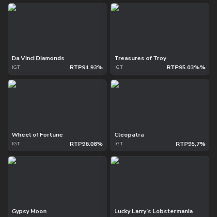
Da Vinci Diamonds
Treasures of Troy
RTP
94.93%
RTP
95.03%%
IGT
IGT
Wheel of Fortune
Cleopatra
RTP
96.08%
RTP
95,7%
IGT
IGT
Gypsy Moon
Lucky Larry’s Lobstermania