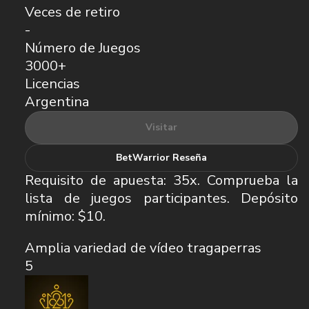
Veces de retiro
-
Número de Juegos
3000+
Licencias
Argentina
Visitar
BetWarrior Reseña
Requisito de apuesta: 35x. Comprueba la
lista de juegos participantes. Depósito
mínimo: $10.
Amplia variedad de vídeo tragaperras
5