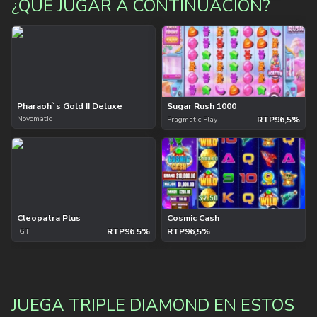
¿QUÉ JUGAR A CONTINUACIÓN?
Pharaoh`s Gold II Deluxe
Sugar Rush 1000
Novomatic
RTP
96,5%
Pragmatic Play
Cleopatra Plus
Cosmic Cash
RTP
96.5%
RTP
96,5%
IGT
JUEGA TRIPLE DIAMOND EN ESTOS