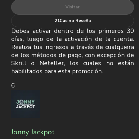
Visitar
21Casino Reseña
Debes activar dentro de los primeros 30
días, luego de la activación de la cuenta.
Realiza tus ingresos a través de cualquiera
de los métodos de pago, con excepción de
Skrill o Neteller, los cuales no están
habilitados para esta promoción.
6
Jonny Jackpot