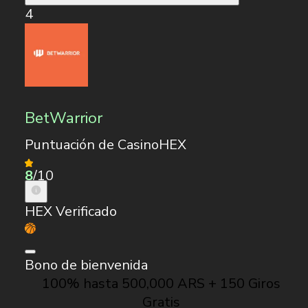
4
BetWarrior
Puntuación de CasinoHEX
8
/10
HEX Verificado
Bono de bienvenida
100% hasta 500,000 ARS + 150 Giros
Gratis