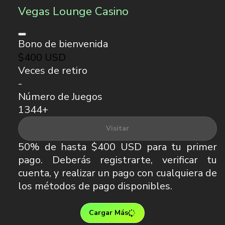
Vegas Lounge Casino
Bono de bienvenida
$400 USD
Veces de retiro
-
Número de Juegos
1344+
Visitar
50% de hasta $400 USD para tu primer
pago. Deberás registrarte, verificar tu
cuenta, y realizar un pago con cualquiera de
los métodos de pago disponibles.
Cargar Más