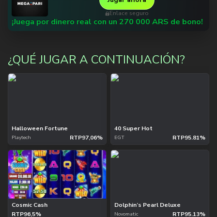
Enlace seguro
¡Juega por dinero real con un 270 000 ARS de bono!
¿QUÉ JUGAR A CONTINUACIÓN?
Halloween Fortune
40 Super Hot
RTP
97,06%
RTP
95.81%
Playtech
EGT
Cosmic Cash
Dolphin’s Pearl Deluxe
RTP
96,5%
RTP
95.13%
Novomatic