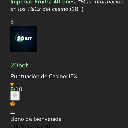
Imperial Fruits: 40 lines
.
*Más información
en los T&Cs del casino
(18+)
5
20bet
Puntuación de CasinoHEX
8
/10
Bono de bienvenida
100% hasta 300€