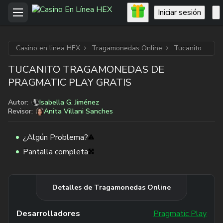
Iniciar sesión
Casino en linea HEX
Tragamonedas Online
Tucanito
TUCANITO TRAGAMONEDAS DE
PRAGMATIC PLAY GRATIS
Autor:
Isabella G. Jiménez
Revisor:
Anita Villani Sanches
¿Algún Problema?
Pantalla completa
Detalles de Tragamonedas Online
Desarrolladores
Pragmatic Play