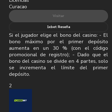
Licencias
Curacao
Visitar
1xbet Reseña
Si el jugador elige el bono del casino: - El
bono máximo por el primer depósito
aumenta en un 30 % (con el código
promocional de registro); - Dado que el
bono del casino se divide en 4 partes, solo
se incrementa el límite del primer
depósito.
2