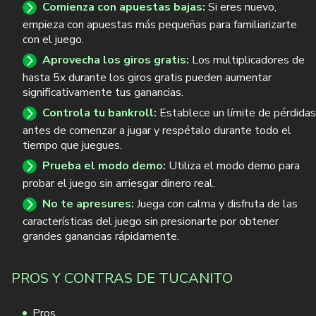
Comienza con apuestas bajas:
Si eres nuevo,
empieza con apuestas más pequeñas para familiarizarte
con el juego.
Aprovecha los giros gratis:
Los multiplicadores de
hasta 5x durante los giros gratis pueden aumentar
significativamente tus ganancias.
Controla tu bankroll:
Establece un límite de pérdidas
antes de comenzar a jugar y respétalo durante todo el
tiempo que juegues.
Prueba el modo demo:
Utiliza el modo demo para
probar el juego sin arriesgar dinero real.
No te apresures:
Juega con calma y disfruta de las
características del juego sin presionarte por obtener
grandes ganancias rápidamente.
PROS Y CONTRAS DE TUCANITO
Pros