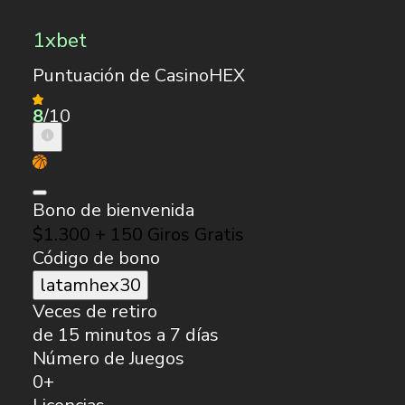
1xbet
Puntuación de CasinoHEX
8
/10
Bono de bienvenida
$1.300 + 150 Giros Gratis
Código de bono
latamhex30
Veces de retiro
de 15 minutos a 7 días
Número de Juegos
0+