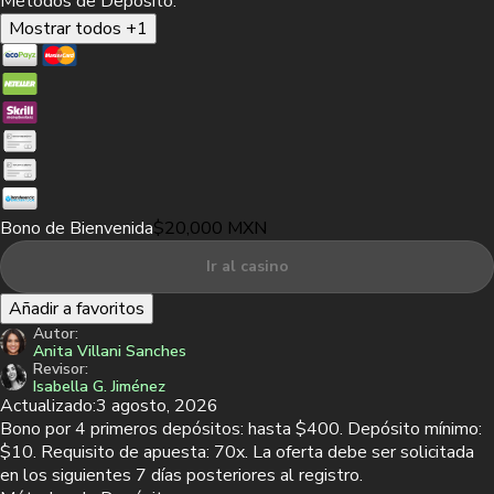
Métodos de Depósito:
Mostrar todos +1
Bono de Bienvenida
$20,000 MXN
Ir al casino
Añadir a favoritos
Autor:
Anita Villani Sanches
Revisor:
Isabella G. Jiménez
Actualizado:
3 agosto, 2026
Bono por 4 primeros depósitos: hasta $400. Depósito mínimo:
$10. Requisito de apuesta: 70x. La oferta debe ser solicitada
en los siguientes 7 días posteriores al registro.