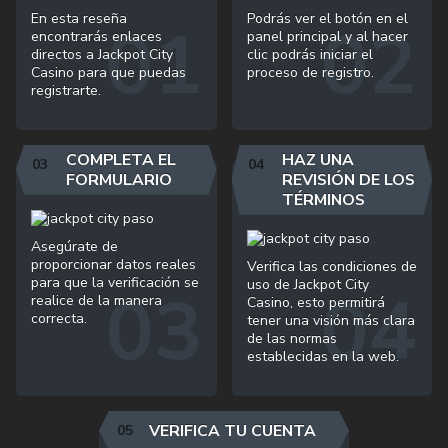
En esta reseña
Podrás ver el botón en el
encontrarás enlaces
panel principal y al hacer
directos a Jackpot City
clic podrás iniciar el
Casino para que puedas
proceso de registro.
registrarte.
COMPLETA EL
HAZ UNA
FORMULARIO
REVISIÓN DE LOS
TÉRMINOS
Asegúrate de
proporcionar datos reales
Verifica las condiciones de
para que la verificación se
uso de Jackpot City
realice de la manera
Casino, esto permitirá
correcta.
tener una visión más clara
de las normas
establecidas en la web.
VERIFICA TU CUENTA