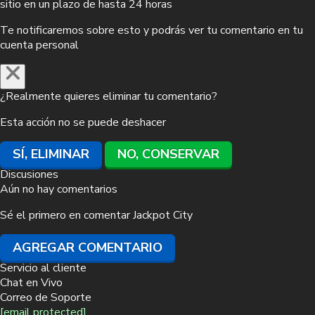
sitio en un plazo de hasta 24 horas
Te notificaremos sobre esto y podrás ver tu comentario en tu
cuenta personal
¿Realmente quieres eliminar tu comentario?
Esta acción no se puede deshacer
SÍ, ELIMINAR
NO, CONSERVAR
Discusiones
Aún no hay comentarios
Sé el primero en comentar Jackpot City
AGREGAR COMENTARIO
Servicio al cliente
Chat en Vivo
Correo de Soporte
[email protected]