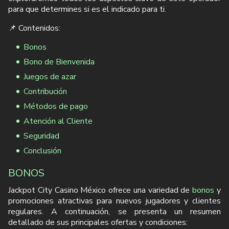
para que determines si es el indicado para ti.
📌 Contenidos:
Bonos
Bono de Bienvenida
Juegos de azar
Contribución
Métodos de pago
Atención al Cliente
Seguridad
Conclusión
BONOS
Jackpot City Casino México ofrece una variedad de
bonos
y
promociones atractivas para nuevos jugadores y clientes
regulares. A continuación, se presenta un resumen
detallado de sus principales ofertas y condiciones: