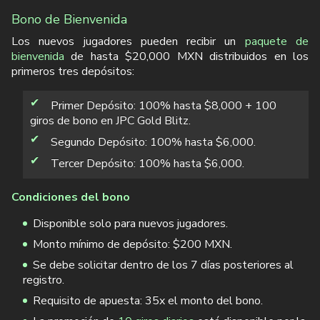
Bono de Bienvenida
Los nuevos jugadores pueden recibir un
paquete de
bienvenida
de hasta $20,000 MXN distribuidos en los
primeros tres depósitos:
Primer Depósito: 100% hasta $8,000 + 100
giros de bono en JPC Gold Blitz.
Segundo Depósito: 100% hasta $6,000.
Tercer Depósito: 100% hasta $6,000.
Condiciones del bono
Disponible solo para nuevos jugadores.
Monto mínimo de depósito: $200 MXN.
Se debe solicitar dentro de los 7 días posteriores al
registro.
Requisito de apuesta: 35x el monto del bono.