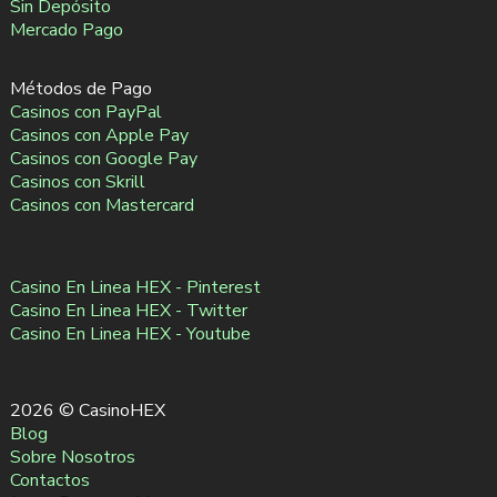
Sin Depósito
Mercado Pago
Métodos de Pago
Casinos con PayPal
Casinos con Apple Pay
Casinos con Google Pay
Casinos con Skrill
Casinos con Mastercard
Casino En Linea HEX - Pinterest
Casino En Linea HEX - Twitter
Casino En Linea HEX - Youtube
2026 © CasinoHEX
Blog
Sobre Nosotros
Contactos