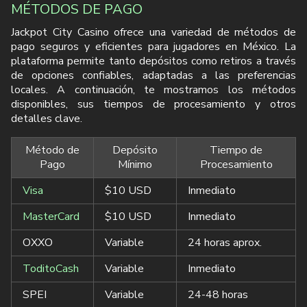
MÉTODOS DE PAGO
Jackpot City Casino ofrece una variedad de métodos de
pago seguros y eficientes para jugadores en México. La
plataforma permite tanto depósitos como retiros a través
de opciones confiables, adaptadas a las preferencias
locales. A continuación, te mostramos los métodos
disponibles, sus tiempos de procesamiento y otros
detalles clave.
Método de
Depósito
Tiempo de
Pago
Mínimo
Procesamiento
Visa
$10 USD
Inmediato
MasterCard
$10 USD
Inmediato
OXXO
Variable
24 horas aprox.
ToditoCash
Variable
Inmediato
SPEI
Variable
24-48 horas