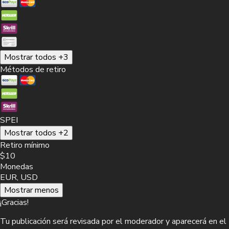
Mostrar todos +3
Métodos de retiro
SPEI
Mostrar todos +2
Retiro mínimo
$10
Monedas
EUR, USD
Mostrar menos
¡Gracias!
Tu publicación será revisada por el moderador y aparecerá en el