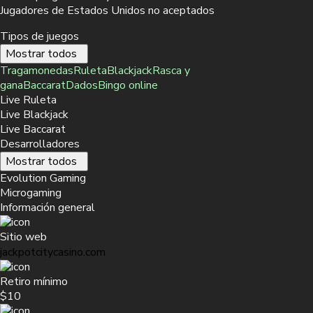
Jugadores de Estados Unidos no aceptados
Tipos de juegos
Mostrar todos
Tragamonedas
Ruleta
Blackjack
Rasca y
gana
Baccarat
Dados
Bingo online
Live Ruleta
Live Blackjack
Live Baccarat
Desarrolladores
Mostrar todos
Evolution Gaming
Microgaming
Información general
Sitio web
jackpotcitycasino.com
Retiro mínimo
$10