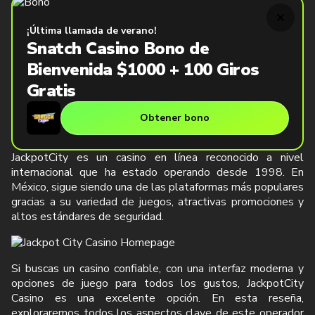
¡Última llamada de verano!
Snatch Casino Bono de
Bienvenida $1000 + 100 Giros
Gratis
Obtener bono
JackpotCity es un casino en línea reconocido a nivel
internacional que ha estado operando desde 1998. En
México, sigue siendo una de las plataformas más populares
gracias a su variedad de juegos, atractivas promociones y
altos estándares de seguridad.
Si buscas un casino confiable, con una interfaz moderna y
opciones de juego para todos los gustos, JackpotCity
Casino es una excelente opción. En esta reseña,
exploraremos todos los aspectos clave de este operador