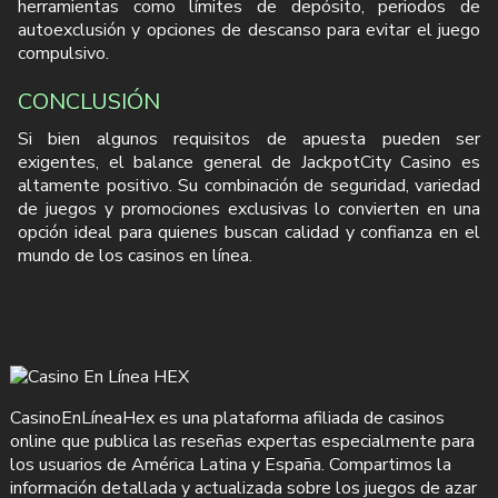
herramientas como límites de depósito, periodos de
autoexclusión y opciones de descanso para evitar el juego
compulsivo.
CONCLUSIÓN
Si bien algunos requisitos de apuesta pueden ser
exigentes, el balance general de JackpotCity Casino es
altamente positivo. Su combinación de seguridad, variedad
de juegos y promociones exclusivas lo convierten en una
opción ideal para quienes buscan calidad y confianza en el
mundo de los casinos en línea.
CasinoEnLíneaHex es una plataforma afiliada de casinos
online que publica las reseñas expertas especialmente para
los usuarios de América Latina y España. Compartimos la
información detallada y actualizada sobre los juegos de azar