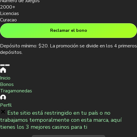
Número de Juegos
2000+
Licencias
Curacao
Reclamar el bono
Depósito mínimo: $20. La promoción se divide en los 4 primeros
depósitos.
Inicio
Bonos
Tragamonedas
Perfil
Este sitio está restringido en tu país o no
trabajamos temporalmente con esta marca, aquí
tienes los 3 mejores casinos para ti