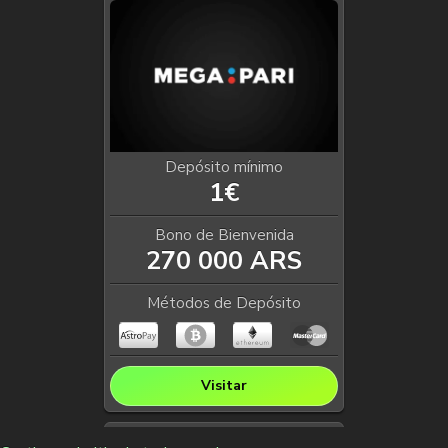
Depósito mínimo
1€
Bono de Bienvenida
270 000 ARS
Métodos de Depósito
Visitar