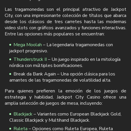
Las tragamonedas son el principal atractivo de Jackpot
City, con una impresionante colección de títulos que abarca
desde los clásicos de tres carretes hasta las modernas
video slots con gráficos avanzados y funciones interactivas.
Entre las opciones más populares se encuentran:
Mega Moolah
– La legendaria tragamonedas con
jackpot progresivo.
Thunderstruck II
– Un juego inspirado en la mitología
nórdica con múltiples bonificaciones.
Break da Bank Again – Una opción clásica para los
amantes de las tragamonedas de volatilidad alta.
Para quienes prefieren la emoción de los juegos de
estrategia y habilidad, Jackpot City Casino ofrece una
amplia selección de juegos de mesa, incluyendo:
Blackjack
– Variantes como European Blackjack Gold,
Classic Blackjack y Multihand Blackjack.
Ruleta
– Opciones como Ruleta Europea, Ruleta