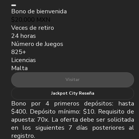
Bono de bienvenida
$20,000 MXN
Veces de retiro
24 horas
Número de Juegos
825+
Licencias
Malta
Visitar
Jackpot City Reseña
Bono por 4 primeros depósitos: hasta
$400. Depósito mínimo: $10. Requisito de
apuesta: 70x. La oferta debe ser solicitada
en los siguientes 7 días posteriores al
registro.