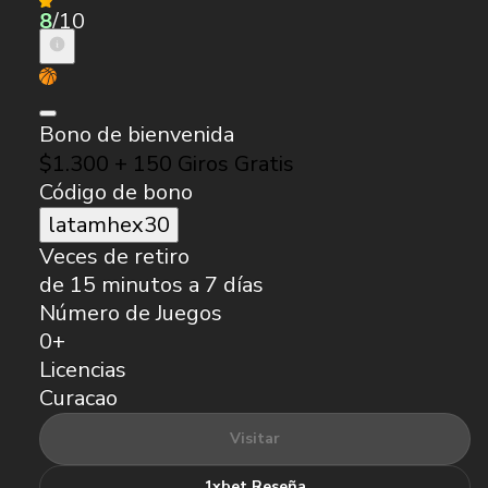
8
/10
Bono de bienvenida
$1.300 + 150 Giros Gratis
Código de bono
latamhex30
Veces de retiro
de 15 minutos a 7 días
Número de Juegos
0+
Licencias
Curacao
Visitar
1xbet Reseña