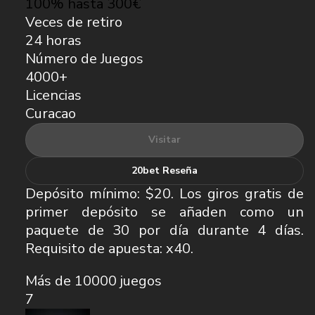
100% hasta 300€
Veces de retiro
24 horas
Número de Juegos
4000+
Licencias
Curacao
Visitar
20bet Reseña
Depósito mínimo: $20. Los giros gratis de
primer depósito se añaden como un
paquete de 30 por día durante 4 días.
Requisito de apuesta: x40.
Más de 10000 juegos
7