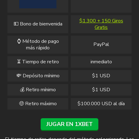
$1.300 + 150 Giros
💵 Bono de bienvenida
Gratis
⌚ Método de pago
PayPal
más rápido
⏳ Tiempo de retiro
inmediato
💸 Depósito mínimo
$1 USD
💰 Retiro mínimo
$1 USD
🤑 Retiro máximo
$100.000 USD al día
JUGAR EN 1XBET