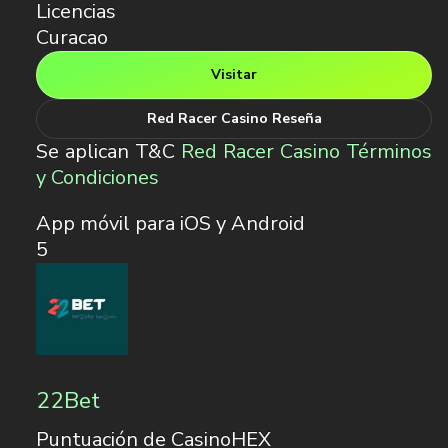
Licencias
Curacao
Visitar
Red Racer Casino Reseña
Se aplican T&C
Red Racer Casino Términos
y Condiciones
App móvil para iOS y Android
5
22Bet
Puntuación de CasinoHEX