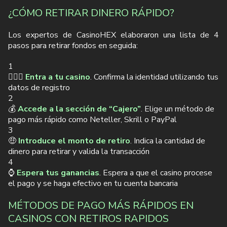
¿CÓMO RETIRAR DINERO RÁPIDO?
Los expertos de CasinoHEX elaboraron una lista de 4
pasos para retirar fondos en seguida:
1
💁🏻‍♀️
Entra a tu casino
. Confirma la identidad utilizando tus
datos de registro
2
💰
Accede a la sección de “Cajero”
. Elige un método de
pago más rápido como Neteller, Skrill o PayPal
3
🤑
Introduce el monto de retiro
. Indica la cantidad de
dinero para retirar y valida la transacción
4
⌚
Espera tus ganancias
. Espera a que el casino procese
el pago y se haga efectivo en tu cuenta bancaria
MÉTODOS DE PAGO MÁS RÁPIDOS EN
CASINOS CON RETIROS RAPIDOS