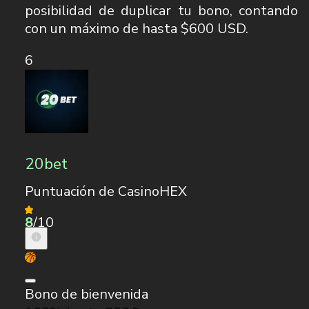
posibilidad de duplicar tu bono, contando
con un máximo de hasta $600 USD.
6
20bet
Puntuación de CasinoHEX
8
/10
Bono de bienvenida