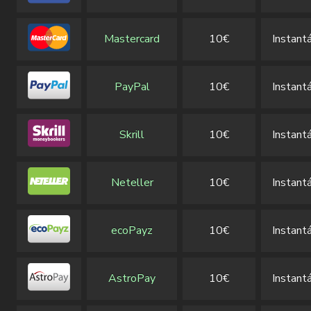
Mastercard
10€
Instant
PayPal
10€
Instant
Skrill
10€
Instant
Neteller
10€
Instant
ecoPayz
10€
Instant
AstroPay
10€
Instant