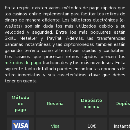
En la región, existen varios métodos de pago rápidos que
los casinos online implementan para facilitar los retiros de
dinero de manera eficiente. Los billeteros electrónicos (e-
wallets) son sin duda los más utilizados debido a su
velocidad y seguridad. Entre los más populares están
Skrill, Neteller y PayPal. Además, las transferencias
bancarias instantáneas y las criptomonedas también están
ganando terreno como alternativas rápidas y confiables.
Los casinos que procesan retiros rápidos ofrecen los
métodos de pago
tradicionales y los más novedosos. En la
siguiente tabla detallada puedes encontrar las opciones de
retiro inmediatas y sus características clave que debes
tener en cuenta:
Método
Depósito
de
Reseña
Depós
mínimo
pago
Visa
10€
Instant