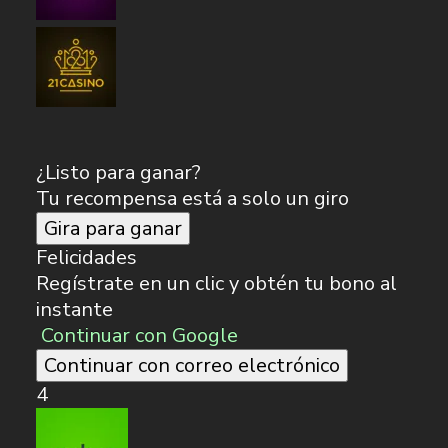
¿Listo para ganar?
Tu recompensa está a solo un giro
Gira para ganar
Felicidades
Regístrate en un clic y obtén tu bono al
instante
Continuar con Google
Continuar con correo electrónico
4