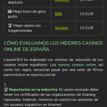
depósito
🎰 Mejor bono de giros
888
10 EUR
gratis
🏆 Mejor casino con
Slotimo
10 EUR
tragamonedas
CÓMO EVALUAMOS LOS MEJORES CASINOS
ONLINE DE ESPAÑA
CasionHEX ha elaborado los criterios de selección de los
casinos online españoles. Los
nuevos casinos online
, así
como los viejos, necesitan pasar por una serie de filtros
para incluirse en nuestro portal:
1
🏆
Reputación en la industria
. El casino revisado debe
tener los certificados de las organizaciones de iGaming
reputadas. Además, tenemos en cuenta las opiniones de
los usuarios españoles en Internet