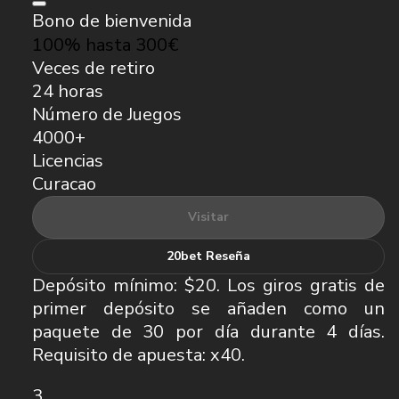
Bono de bienvenida
100% hasta 300€
Veces de retiro
24 horas
Número de Juegos
4000+
Licencias
Curacao
Visitar
20bet Reseña
Depósito mínimo: $20. Los giros gratis de
primer depósito se añaden como un
paquete de 30 por día durante 4 días.
Requisito de apuesta: x40.
3