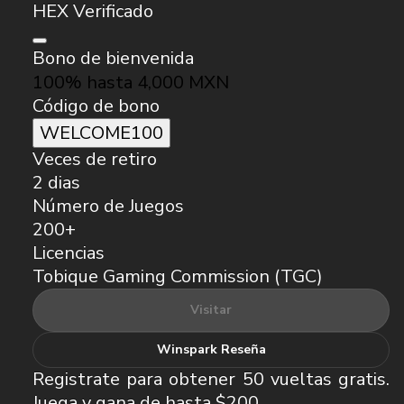
HEX Verificado
Bono de bienvenida
100% hasta 4,000 MXN
Código de bono
WELCOME100
Veces de retiro
2 dias
Número de Juegos
200+
Licencias
Tobique Gaming Commission (TGC)
Visitar
Winspark Reseña
Registrate para obtener 50 vueltas gratis.
Juega y gana de hasta $200.