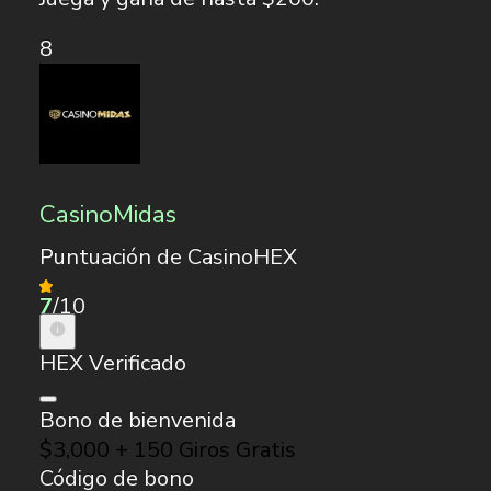
8
CasinoMidas
Puntuación de CasinoHEX
7
/10
HEX Verificado
Bono de bienvenida
$3,000 + 150 Giros Gratis
Código de bono