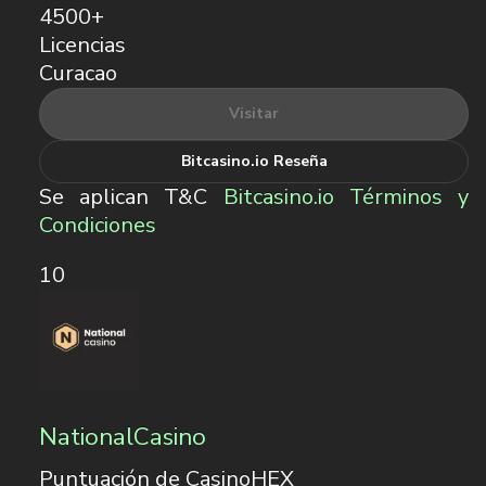
4500+
Licencias
Curacao
Visitar
Bitcasino.io Reseña
Se aplican T&C
Bitcasino.io Términos y
Condiciones
10
NationalCasino
Puntuación de CasinoHEX