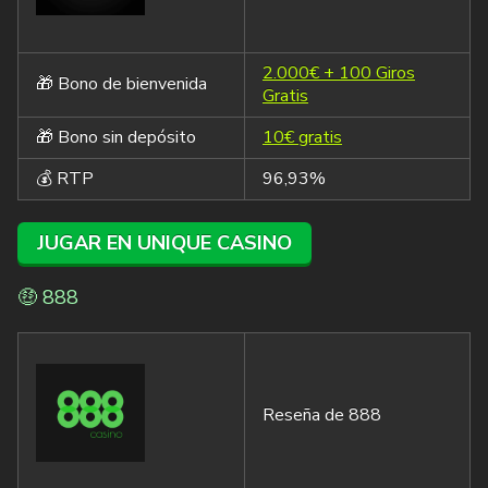
2.000€ + 100 Giros
🎁 Bono de bienvenida
Gratis
🎁 Bono sin depósito
10€ gratis
💰 RTP
96,93%
JUGAR EN UNIQUE CASINO
🤑 888
Reseña de 888