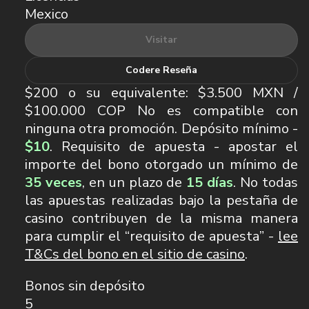
Mexico
Visitar
Codere Reseña
$200 o su equivalente: $3.500 MXN /
$100.000 COP No es compatible con
ninguna otra promoción. Depósito mínimo -
$10
. Requisito de apuesta - apostar el
importe del bono otorgado un mínimo de
35 veces
, en un plazo de
15 días
. No todas
las apuestas realizadas bajo la pestaña de
casino contribuyen de la misma manera
para cumplir el “requisito de apuesta” -
lee
T&Cs del bono en el sitio de casino
.
Bonos sin depósito
5