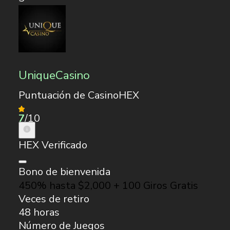
UniqueCasino
Puntuación de CasinoHEX
7
/10
HEX Verificado
Bono de bienvenida
450% hasta $2,000 + 100 Giros Gratis
Veces de retiro
48 horas
Número de Juegos