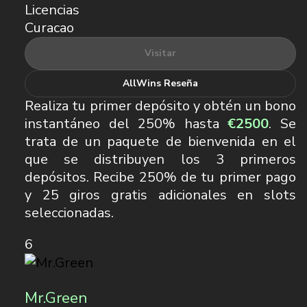
Licencias
Curacao
Visitar
AllWins Reseña
Realiza tu primer depósito y obtén un bono
instantáneo del 250% hasta
€2500
. Se
trata de un paquete de bienvenida en el
que se distribuyen los 3 primeros
depósitos. Recibe 250% de tu primer pago
y 25 giros gratis adicionales en slots
seleccionadas.
6
Mr.Green