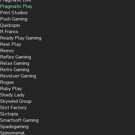
Pragmatic Live
Pragmatic Play
Print Studios
Push Gaming
Quickspin
R Franco
Ready Play Gaming
Reel Play
Reevo
Reflex Gaming
Relax Gaming
Retro Gaming
Revolver Gaming
Rogue
Ruby Play
Shady Lady
Skywind Group
Slot Factory
Slotopia
Smartsoft Gaming
Spadegaming
Spinomenal