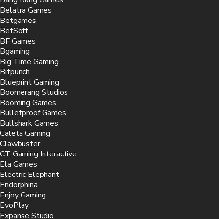
Bang Bang Games
Belatra Games
Betgames
BetSoft
BF Games
Bgaming
Big Time Gaming
Bitpunch
Blueprint Gaming
Boomerang Studios
Booming Games
Bulletproof Games
Bullshark Games
Caleta Gaming
Clawbuster
CT Gaming Interactive
Ela Games
Electric Elephant
Endorphina
Enjoy Gaming
EvoPlay
Expanse Studio