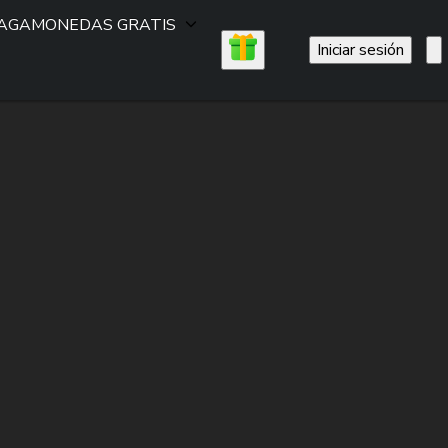
RAGAMONEDAS GRATIS
Iniciar sesión