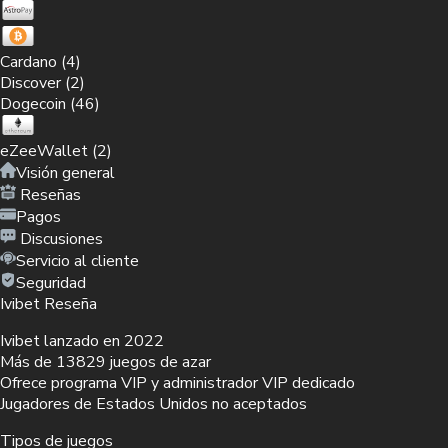
Cardano (4)
Discover (2)
Dogecoin (46)
eZeeWallet (2)
Visión general
Reseñas
Pagos
Discusiones
Servicio al cliente
Seguridad
Ivibet Reseña
Ivibet lanzado en 2022
Más de 13829 juegos de azar
Ofrece programa VIP y administrador VIP dedicado
Jugadores de Estados Unidos no aceptados
Tipos de juegos