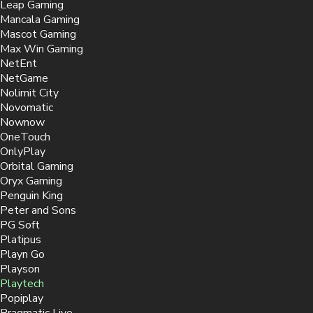
Leap Gaming
Mancala Gaming
Mascot Gaming
Max Win Gaming
NetEnt
NetGame
Nolimit City
Novomatic
Nownow
OneTouch
OnlyPlay
Orbital Gaming
Oryx Gaming
Penguin King
Peter and Sons
PG Soft
Platipus
Playn Go
Playson
Playtech
Popiplay