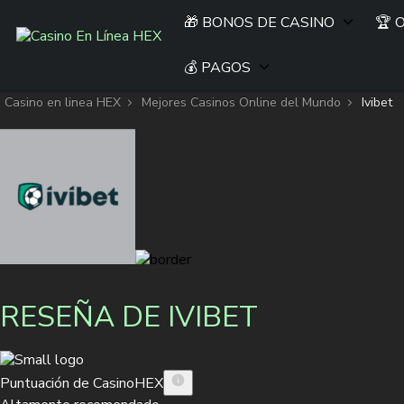
🎁 BONOS DE CASINO
🏆 
💰 PAGOS
Casino en linea HEX
Mejores Casinos Online del Mundo
Ivibet
RESEÑA DE IVIBET
Puntuación de CasinoHEX