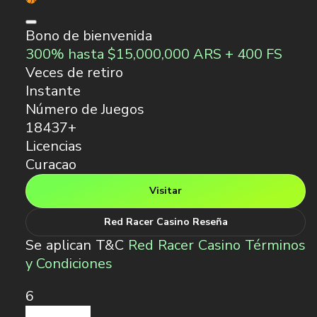
Bono de bienvenida
300% hasta $15,000,000 ARS + 400 FS
Veces de retiro
Instante
Número de Juegos
18437+
Licencias
Curacao
Visitar
Red Racer Casino Reseña
Se aplican T&C
Red Racer Casino Términos
y Condiciones
6