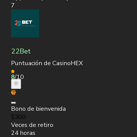
7
22Bet
Puntuación de CasinoHEX
8
/10
Bono de bienvenida
$300
Veces de retiro
24 horas