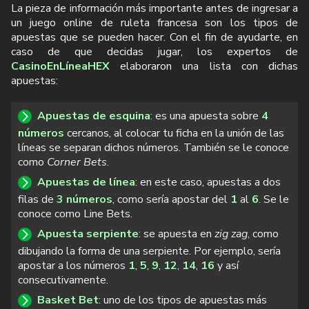
La pieza de información más importante antes de ingresar a
un juego online de ruleta francesa son los tipos de
apuestas que se pueden hacer. Con el fin de ayudarte, en
caso de que decidas jugar, los expertos de
CasinoEnLíneaHEX
elaboraron una lista con dichas
apuestas:
Apuestas de esquina
: es una apuesta sobre
4
números
cercanos, al colocar tu ficha en la unión de las
líneas se separan dichos números. También se le conoce
como
Corner Bets
.
Apuestas de línea
: en este caso, apuestas a dos
filas de
3 números
, como sería apostar del
1
al
6
. Se le
conoce como Line Bets.
Apuesta serpiente
: se apuesta en
zig zag
, como
dibujando la forma de una serpiente. Por ejemplo, sería
apostar a los números
1
,
5
,
9
,
12
,
14
,
16
y así
consecutivamente.
Basket Bet
: uno de los tipos de apuestas más