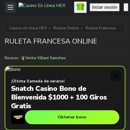
Iniciar sesión
Casino en linea HEX
Ruleta Online
Ruleta Francesa
RULETA FRANCESA ONLINE
Revisor:
Anita Villani Sanches
¡Última llamada de verano!
Snatch Casino Bono de
Bienvenida $1000 + 100 Giros
Gratis
Obtener bono