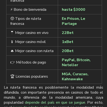
francesa
⚡️ Bono de bienvenida
hasta $3000
🤑 Tipos de ruleta
En Prison, Le
francesa
Partage
🤵 Mejor casino en vivo
22Bet
📱 Mejor casino móvil
1xBet
🔥 Mejor casino con ruleta
20Bet
PayPal, Bitcoin,
👉 Métodos de pago
Neteller
MGA, Curazao,
🏆 Licencias populares
Kahnawake
La ruleta francesa es posiblemente la modalidad más
difundida, con importante presencia en casinos de todo el
mundo, a diferencia de la modalidad americana, cuya
popularidad
depende del país en que se juegue
. Por esto,