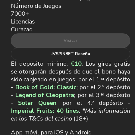
Número de Juegos
7000+
Licencias
Curacao
Visitar
JVSPINBET Reseña
El depósito mínimo:
€10
. Los giros gratis
se otorgarán después de que el bono haya
sido canjeado en juegos: por el 1.ᵉʳ depósito
-
Book of Gold: Classic
; por el 2.º depósito
-
Legend of Cleopatra
; por el 3.ᵉʳ depósito
-
Solar Queen
; por el 4.º depósito -
Imperial Fruits: 40 lines
.
*Más información
en los T&Cs del casino
(18+)
App móvil para iOS y Android