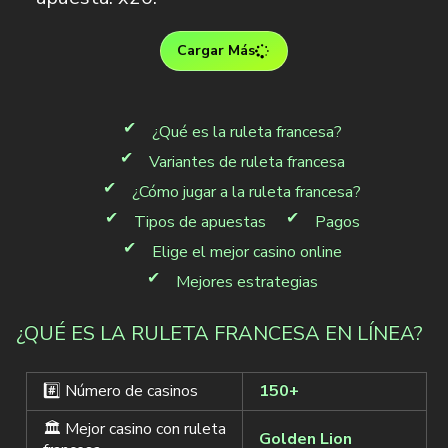
Cargar Más
¿Qué es la ruleta francesa?
Variantes de ruleta francesa
¿Cómo jugar a la ruleta francesa?
Tipos de apuestas
Pagos
Elige el mejor casino online
Mejores estrategias
¿QUÉ ES LA RULETA FRANCESA EN LÍNEA?
#️⃣ Número de casinos
150+
🏛 Mejor casino con ruleta
Golden Lion