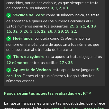
conocidos, por no ser variable, ya que siempre se trata
de apostar a los números
0
,
1
,
2
, y
3
.
Vecinos del cero
: como su número indica, se trata
de apostar a algunos de los números cercanos al
0
.
Estos números serían los siguientes:
25
,
2
,
21
,
4
,
19
,
15
,
32
,
0
,
26
,
3
,
35
,
12
,
28
,
7
,
29
,
18
,
22
.
Huérfanos
: conocida como
Orphelins
, por su
nombre en francés, trata de apostar a los números que
se encuentran al otro lado de la ruleta.
Tiers du cylindre
: esta apuesta trata de jugar a los
12 números
entre las casillas
27
y
33
.
Apuesta de Vecinos
: esta apuesta se juega en
5
casillas
. Debes elegir un número y luego todos los
números vecinos.
Pagos según las apuestas realizadas y el RTP
La ruleta francesa es una de las modalidades que ofrece
mejores posibilidades de
ganar dinero en casino online
,