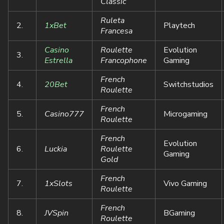
Classic
Ruleta
2.
1xBet
Playtech
Francesa
Casino
Roulette
Evolution
3.
Estrella
Francophone
Gaming
French
4.
20Bet
Switchstudios
Roulette
French
5.
Casino777
Microgaming
Roulette
French
Evolution
6.
Luckia
Roulette
Gaming
Gold
French
7.
1xSlots
Vivo Gaming
Roulette
French
8.
JVSpin
BGaming
Roulette