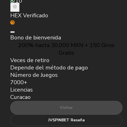
8
/10
HEX Verificado
Bono de bienvenida
200% hasta 30,000 MXN + 150 Giros
Gratis
Veces de retiro
Depende del método de pago
Número de Juegos
7000+
Licencias
Curacao
Visitar
JVSPINBET Reseña