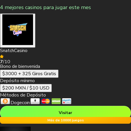
Métodos de Depósito
4 mejores casinos para jugar este mes
Visitar
SnatchCasino
7
/10
Bono de bienvenida
$3000 + 325 Giros Gratis
Depósito mínimo
$200 MXN / $10 USD
Depósito mínimo
Métodos de Depósito
€10
Dogecoin
Bono de Bienvenida
Visitar
500% hasta €3,500 + 400 FS
Más de 10000 juegos
Métodos de Depósito