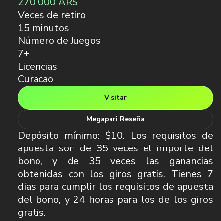
270 000 ARS
Veces de retiro
15 minutos
Número de Juegos
7+
Licencias
Curacao
Visitar
Megapari Reseña
Depósito mínimo: $10. Los requisitos de
apuesta son de 35 veces el importe del
bono, y de 35 veces las ganancias
obtenidas con los giros gratis. Tienes 7
días para cumplir los requisitos de apuesta
del bono, y 24 horas para los de los giros
gratis.