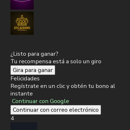
¿Listo para ganar?
Tu recompensa está a solo un giro
Gira para ganar
Felicidades
Regístrate en un clic y obtén tu bono al
instante
Continuar con Google
Continuar con correo electrónico
4