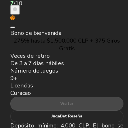
7
/10
Bono de bienvenida
275% hasta $1.500.000 CLP + 375 Giros
Gratis
Veces de retiro
De 3 a 7 días hábiles
Número de Juegos
9+
Licencias
Curacao
Visitar
JugaBet Reseña
Depósito mínimo: 4.000 CLP. El bono se