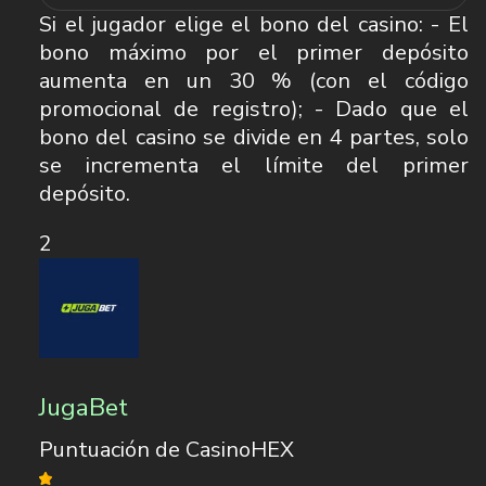
Si el jugador elige el bono del casino: - El
bono máximo por el primer depósito
aumenta en un 30 % (con el código
promocional de registro); - Dado que el
bono del casino se divide en 4 partes, solo
se incrementa el límite del primer
depósito.
2
JugaBet
Puntuación de CasinoHEX