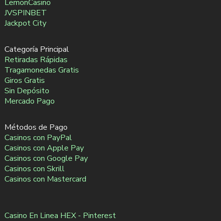
LemonCasino
JVSPINBET
Jackpot City
Categoría Principal
Retiradas Rápidas
Tragamonedas Gratis
Giros Gratis
Sin Depósito
Mercado Pago
Métodos de Pago
Casinos con PayPal
Casinos con Apple Pay
Casinos con Google Pay
Casinos con Skrill
Casinos con Mastercard
Casino En Linea HEX - Pinterest