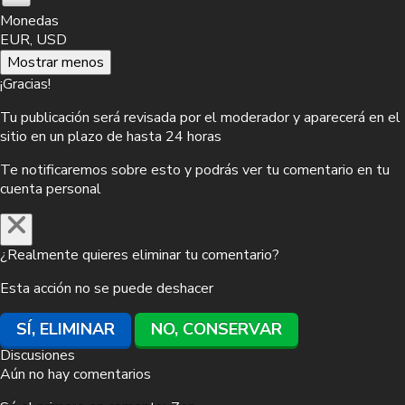
Monedas
EUR, USD
Mostrar menos
¡Gracias!
Tu publicación será revisada por el moderador y aparecerá en el
sitio en un plazo de hasta 24 horas
Te notificaremos sobre esto y podrás ver tu comentario en tu
cuenta personal
¿Realmente quieres eliminar tu comentario?
Esta acción no se puede deshacer
SÍ, ELIMINAR
NO, CONSERVAR
Discusiones
Aún no hay comentarios