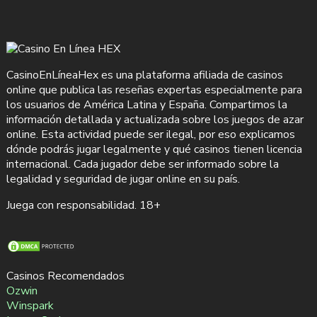
CasinoEnLíneaHex es una plataforma afiliada de casinos
online que publica las reseñas expertas especialmente para
los usuarios de América Latina y España. Compartimos la
información detallada y actualizada sobre los juegos de azar
online. Esta actividad puede ser ilegal, por eso explicamos
dónde podrás jugar legalmente y qué casinos tienen licencia
internacional. Cada jugador debe ser informado sobre la
legalidad y seguridad de jugar online en su país.
Juega con responsabilidad. 18+
Casinos Recomendados
Ozwin
Winspark