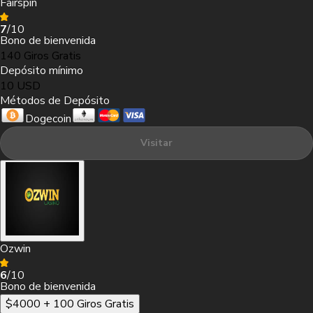
Fairspin
7
/10
Bono de bienvenida
140 Giros Gratis
Depósito mínimo
10 USD
Métodos de Depósito
Dogecoin
Visitar
Ozwin
6
/10
Bono de bienvenida
$4000 + 100 Giros Gratis