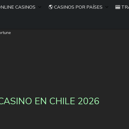
ONLINE CASINOS
🌎 CASINOS POR PAÍSES
🎰 T
ortune
ASINO EN CHILE 2026