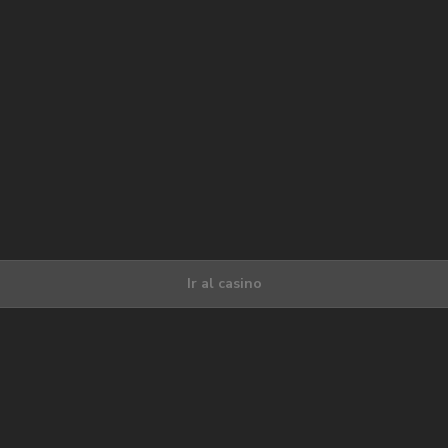
Ir al casino