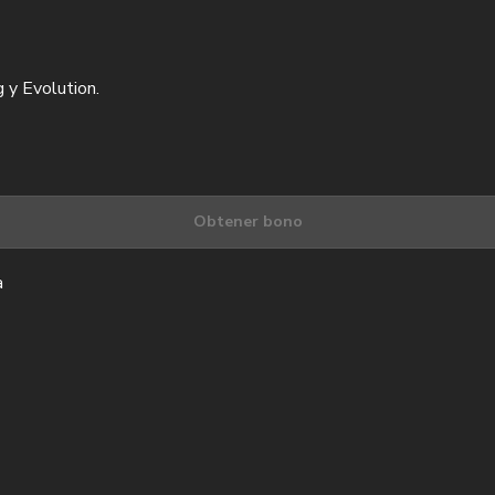
 y Evolution.
Obtener bono
a