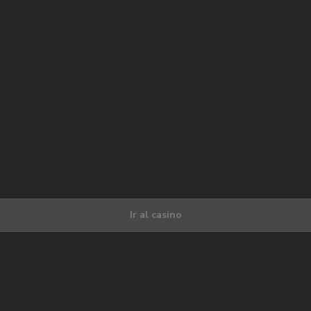
Ir al casino