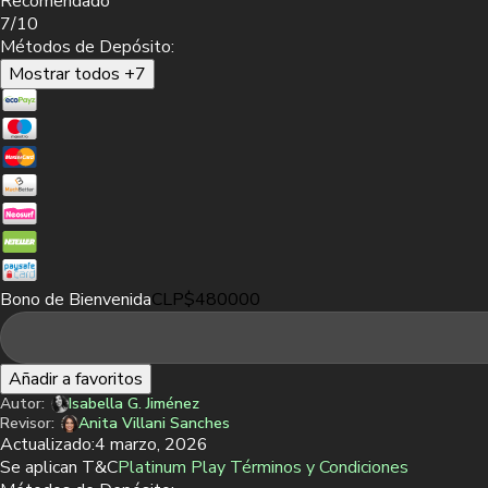
Recomendado
7
/10
Métodos de Depósito:
Mostrar todos +7
Bono de Bienvenida
CLP$480000
Añadir a favoritos
Autor:
Isabella G. Jiménez
Revisor:
Anita Villani Sanches
Actualizado:
4 marzo, 2026
Se aplican T&C
Platinum Play Términos y Condiciones