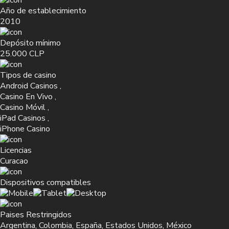
Año de establecimiento
2010
Depósito mínimo
25.000 CLP
Tipos de casino
Android Casinos ,
Casino En Vivo ,
Casino Móvil ,
iPad Casinos ,
iPhone Casino
Licencias
Curacao
Dispositivos compatibles
Paises Restringidos
Argentina, Colombia, España, Estados Unidos, México