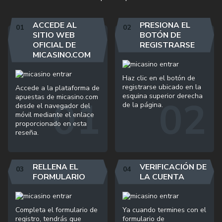
ACCEDE AL
PRESIONA EL
SITIO WEB
BOTÓN DE
OFICIAL DE
REGISTRARSE
MICASINO.COM
Haz clic en el botón de
registrarse ubicado en la
Accede a la plataforma de
esquina superior derecha
apuestas de micasino.com
de la página.
desde el navegador del
móvil mediante el enlace
proporcionado en esta
reseña.
RELLENA EL
VERIFICACIÓN DE
FORMULARIO
LA CUENTA
Completa el formulario de
Ya cuando termines con el
registro, tendrás que
formulario de