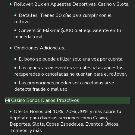
Rollover: 21x en Apuestas Deportivas, Casino y Slots.
Detalles: Tienes 30 días para cumplir con el
rollover.
Conversión Máxima: $300 o el equivalente en tu
moneda local.
Condiciones Adicionales:
El bono se puede utilizar solo una vez por cuenta.
Las apuestas en eventos virtuales y las apuestas
recuperadas o canceladas no cuentan para el rollover.
Las promociones pueden ser canceladas si se
detecta fraude o mal uso.
Mi Casino Bonos Diarios Proactivos
Oferta: Bonos del 10%, 20%, 30% y más sobre tu
depósito para diversas secciones como Casino,
Deportes, Slots, Copas Especiales, Eventos Únicos,
Torneos, y más.