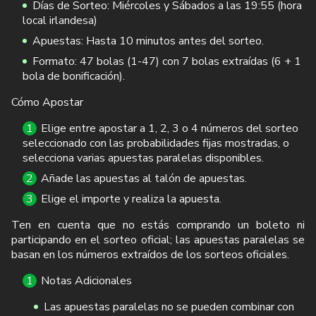
Días de Sorteo: Miércoles y Sábados a las 19:55 (hora
local irlandesa)
Apuestas: Hasta 10 minutos antes del sorteo.
Formato: 47 bolas (1-47) con 7 bolas extraídas (6 + 1
bola de bonificación).
Cómo Apostar
Elige entre apostar a 1, 2, 3 o 4 números del sorteo
seleccionado con las probabilidades fijas mostradas, o
selecciona varias apuestas paralelas disponibles.
Añade las apuestas al talón de apuestas.
Elige el importe y realiza la apuesta.
Ten en cuenta que no estás comprando un boleto ni
participando en el sorteo oficial; las apuestas paralelas se
basan en los números extraídos de los sorteos oficiales.
Notas Adicionales
Las apuestas paralelas no se pueden combinar con