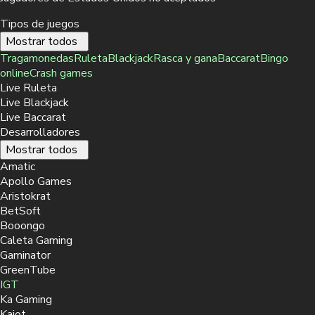
Tipos de juegos
Mostrar todos
Tragamonedas
Ruleta
Blackjack
Rasca y gana
Baccarat
Bingo
online
Crash games
Live Ruleta
Live Blackjack
Live Baccarat
Desarrolladores
Mostrar todos
Amatic
Apollo Games
Aristokrat
BetSoft
Booongo
Caleta Gaming
Gaminator
GreenTube
IGT
Ka Gaming
Kajot