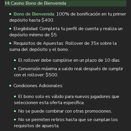
Mi Casino Bono de Bienvenida
Bono de Bienvenida
: 100% de bonificación en tu primer
depósito hasta $400.
Elegibilidad: Completa tu perfil de cuenta y realiza un
depósito mínimo de $5.
Requisitos de Apuestas: Rollover de 35x sobre la
suma del depósito y el bono.
El rollover debe cumplirse en un plazo de 10 días.
Conversión máxima a saldo real después de cumplir
con el rollover: $500.
Condiciones Adicionales:
El bono solo es válido para nuevos jugadores que
seleccionen esta oferta específica.
No se puede combinar con otras promociones.
No se permiten retiros hasta que se cumplan los
requisitos de apuesta.