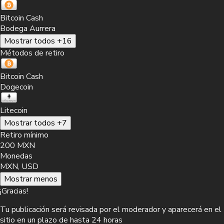
Bitcoin Cash
Bodega Aurrera
Mostrar todos +16
Métodos de retiro
Bitcoin Cash
Dogecoin
Litecoin
Mostrar todos +7
Retiro mínimo
200 MXN
Monedas
MXN, USD
Mostrar menos
¡Gracias!
Tu publicación será revisada por el moderador y aparecerá en el
sitio en un plazo de hasta 24 horas