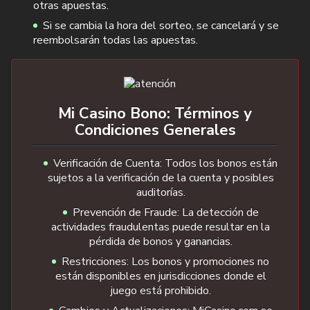
otras apuestas.
Si se cambia la hora del sorteo, se cancelará y se
reembolsarán todas las apuestas.
Mi Casino Bono: Términos y
Condiciones Generales
Verificación de Cuenta: Todos los bonos están
sujetos a la verificación de la cuenta y posibles
auditorías.
Prevención de Fraude: La detección de
actividades fraudulentas puede resultar en la
pérdida de bonos y ganancias.
Restricciones: Los bonos y promociones no
están disponibles en jurisdicciones donde el
juego está prohibido.