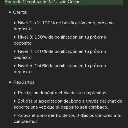
Bono de Cumpleaños MiCasino Online
Oferta:
Nivel 1 o 2: 120% de bonificación en tu próximo
depósito.
Nivel 3: 130% de bonificación en tu próximo
depósito.
Nivel 4: 140% de bonificación en tu próximo
depósito.
Nivel 5: 150% de bonificación en tu próximo
depósito.
Requisitos:
Realiza un depósito el día de tu cumpleaños.
Solicita la acreditación del bono a través del chat de
soporte una vez que el depósito sea aprobado.
Activa el bono dentro de los 3 días posteriores a tu
cumpleaños.