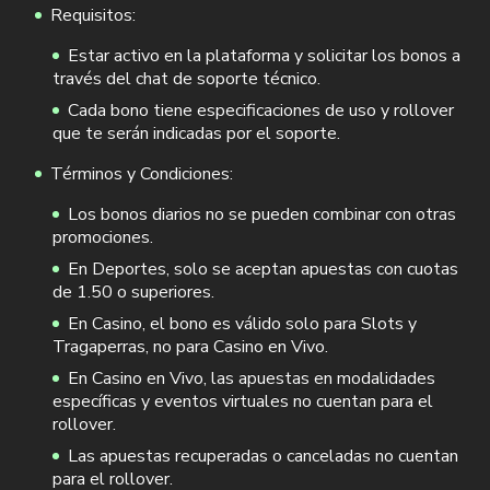
Requisitos:
Estar activo en la plataforma y solicitar los bonos a
través del chat de soporte técnico.
Cada bono tiene especificaciones de uso y rollover
que te serán indicadas por el soporte.
Términos y Condiciones:
Los bonos diarios no se pueden combinar con otras
promociones.
En Deportes, solo se aceptan apuestas con cuotas
de 1.50 o superiores.
En Casino, el bono es válido solo para Slots y
Tragaperras, no para Casino en Vivo.
En Casino en Vivo, las apuestas en modalidades
específicas y eventos virtuales no cuentan para el
rollover.
Las apuestas recuperadas o canceladas no cuentan
para el rollover.