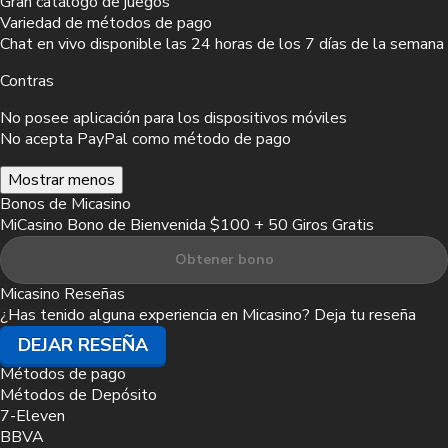
Gran catálogo de juegos
Variedad de métodos de pago
Chat en vivo disponible las 24 horas de los 7 días de la semana
Contras
No posee aplicación para los dispositivos móviles
No acepta PayPal como método de pago
Mostrar menos
Bonos de Micasino
MiCasino Bono de Bienvenida $100 + 50 Giros Gratis
Obtener bono
Micasino Reseñas
¿Has tenido alguna experiencia en Micasino?
Deja tu reseña
DEJAR RESEÑA
Métodos de pago
Métodos de Depósito
7-Eleven
BBVA