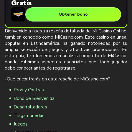
Gratis
Obtener bono
Bienvenido a nuestra reseña detallada de Mi Casino Online,
también conocido como MiCasino.com. Este casino en línea,
popular en Latinoamérica, ha ganado notoriedad por su
amplia selección de juegos y atractivas promociones. En
esta guía, te ofrecemos un análisis completo de MiCasino,
donde cubrimos aspectos esenciales que todo jugador
debe conocer antes de registrarse.
¿Qué encontrarás en esta reseña de MiCasino.com?
Pros y Contras
Bono de Bienvenida
Desarrolladores
Tragamonedas
Juegos