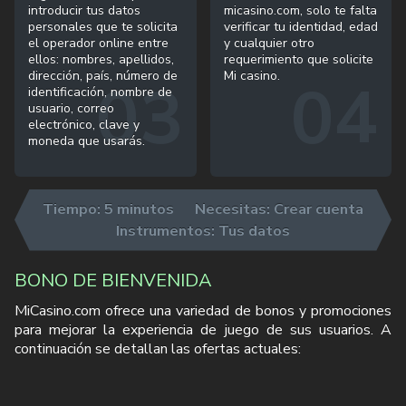
introducir tus datos
micasino.com, solo te falta
personales que te solicita
verificar tu identidad, edad
el operador online entre
y cualquier otro
ellos: nombres, apellidos,
requerimiento que solicite
dirección, país, número de
Mi casino.
identificación, nombre de
usuario, correo
electrónico, clave y
moneda que usarás.
Tiempo: 5 minutos
Necesitas:
Crear cuenta
Instrumentos:
Tus datos
BONO DE BIENVENIDA
MiCasino.com ofrece una variedad de bonos y promociones
para mejorar la experiencia de juego de sus usuarios. A
continuación se detallan las ofertas actuales: