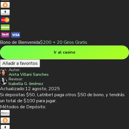
Bono de Bienvenida
$200 + 20 Giros Gratis
Ir al casino
Añadir a favoritos
Autor:
Anita Villani Sanches
Revisor:
Isabella G. Jiménez
Actualizado:
12 agosto, 2025
Si depositas $50, Latribet paga otros $50 de bono, y tendrás
un total de $100 para jugar.
Métodos de Depósito: