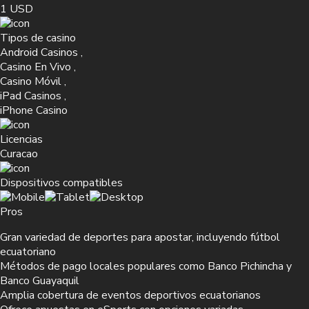
1 USD
Tipos de casino
Android Casinos ,
Casino En Vivo ,
Casino Móvil ,
iPad Casinos ,
iPhone Casino
Licencias
Curacao
Dispositivos compatibles
Pros
Gran variedad de deportes para apostar, incluyendo fútbol
ecuatoriano
Métodos de pago locales populares como Banco Pichincha y
Banco Guayaquil
Amplia cobertura de eventos deportivos ecuatorianos