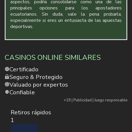
aspectos, podría consolidarse como una de las
principales opciones para los apostadores
ecuatorianos. Sin duda, vale la pena probarla,
especialmente si eres un entusiasta de las apuestas
deportivas.
CASINOS ONLINE SIMILARES
Certificado
Seguro & Protegido
Valuado por expertos
Confiable
+18 | Publicidad | Juego responsable
Retiros rápidos
1