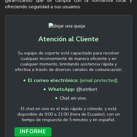
garantizando que se cumpla con la normativa local y
ofreciendo seguridad a sus usuarios.
Atención al Cliente
Su equipo de soporte está capacitado para resolver
cualquier inconveniente de manera eficiente y en
cualquier momento, brindando asistencia rápida y
efectiva a través de diversos canales de comunicación:
El correo electrónico:
[email protected]
.
WhatsApp:
@latribet.
Chat en vivo.
El chat en vivo es el más rápido y cómodo, y está
disponible de 9:00 a 21:00 (hora de Ecuador), con un
tiempo de respuesta de 5 minutos y en español.
INFORME