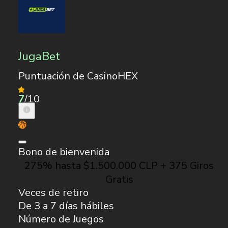
JugaBet
Puntuación de CasinoHEX
7
/10
Bono de bienvenida
275% hasta $1.500.000 CLP + 375 Giros
Gratis
Veces de retiro
De 3 a 7 días hábiles
Número de Juegos