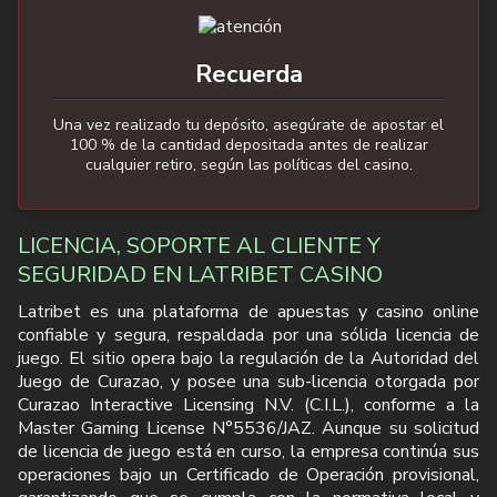
Recuerda
Una vez realizado tu depósito, asegúrate de apostar el
100 % de la cantidad depositada antes de realizar
cualquier retiro, según las políticas del casino.
LICENCIA, SOPORTE AL CLIENTE Y
SEGURIDAD EN LATRIBET CASINO
Latribet es una plataforma de apuestas y casino online
confiable y segura, respaldada por una sólida licencia de
juego. El sitio opera bajo la regulación de la Autoridad del
Juego de Curazao, y posee una sub-licencia otorgada por
Curazao Interactive Licensing N.V. (C.I.L.), conforme a la
Master Gaming License N°5536/JAZ. Aunque su solicitud
de licencia de juego está en curso, la empresa continúa sus
operaciones bajo un Certificado de Operación provisional,