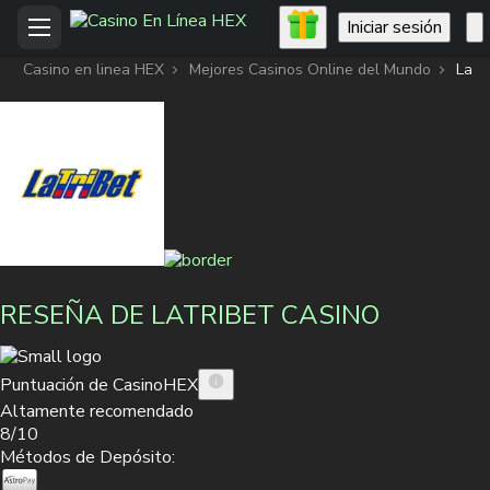
Iniciar sesión
Casino en linea HEX
Mejores Casinos Online del Mundo
LaTr
RESEÑA DE LATRIBET CASINO
Puntuación de CasinoHEX
Altamente recomendado
8
/10
Métodos de Depósito: