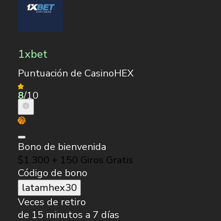
1xbet
Puntuación de CasinoHEX
8
/10
Bono de bienvenida
$1.300 + 150 Giros Gratis
Código de bono
latamhex30
Veces de retiro
de 15 minutos a 7 días