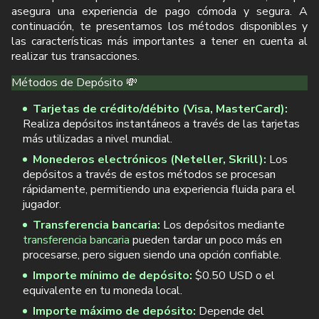
asegura una experiencia de pago cómoda y segura. A
continuación, te presentamos los métodos disponibles y
las características más importantes a tener en cuenta al
realizar tus transacciones.
Métodos de Depósito 💸
Tarjetas de crédito/débito (
Visa
,
MasterCard
):
Realiza depósitos instantáneos a través de las tarjetas
más utilizadas a nivel mundial.
Monederos electrónicos (
Neteller
,
Skrill
):
Los
depósitos a través de estos métodos se procesan
rápidamente, permitiendo una experiencia fluida para el
jugador.
Transferencia bancaria:
Los depósitos mediante
transferencia bancaria
pueden tardar un poco más en
procesarse, pero siguen siendo una opción confiable.
Importe mínimo de depósito:
$0.50 USD o el
equivalente en tu moneda local.
Importe máximo de depósito:
Depende del