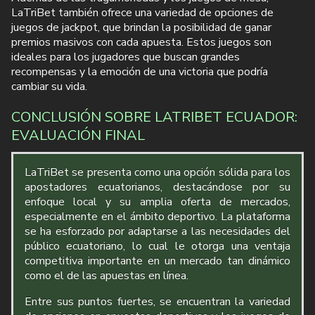
LaTriBet también ofrece una variedad de opciones de
juegos de jackpot, que brindan la posibilidad de ganar
premios masivos con cada apuesta. Estos juegos son
ideales para los jugadores que buscan grandes
recompensas y la emoción de una victoria que podría
cambiar su vida.
CONCLUSIÓN SOBRE LATRIBET ECUADOR:
EVALUACIÓN FINAL
LaTriBet se presenta como una opción sólida para los
apostadores ecuatorianos, destacándose por su
enfoque local y su amplia oferta de mercados,
especialmente en el ámbito deportivo. La plataforma
se ha esforzado por adaptarse a las necesidades del
público ecuatoriano, lo cual le otorga una ventaja
competitiva importante en un mercado tan dinámico
como el de las apuestas en línea.
Entre sus puntos fuertes, se encuentran la variedad