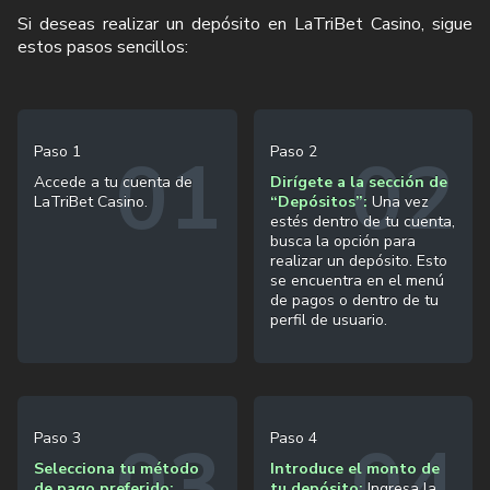
Si deseas realizar un depósito en LaTriBet Casino, sigue
estos pasos sencillos:
Paso 1
Paso 2
Accede a tu cuenta de
Dirígete a la sección de
LaTriBet Casino.
“Depósitos”:
Una vez
estés dentro de tu cuenta,
busca la opción para
realizar un depósito. Esto
se encuentra en el menú
de pagos o dentro de tu
perfil de usuario.
Paso 3
Paso 4
Selecciona tu método
Introduce el monto de
de pago preferido:
tu depósito:
Ingresa la