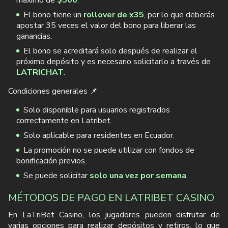
El bono tiene un
rollover de x35
, por lo que deberás
apostar 35 veces el valor del bono para liberar las
ganancias.
El bono se acreditará solo después de realizar el
próximo depósito y es necesario solicitarlo a través de
LATRICHAT
.
Condiciones generales 📌
Solo disponible para usuarios registrados
correctamente en Latribet.
Solo aplicable para residentes en Ecuador.
La promoción no se puede utilizar con fondos de
bonificación previos.
Se puede solicitar
solo una vez por semana
.
MÉTODOS DE PAGO EN LATRIBET CASINO
En LaTriBet Casino, los jugadores pueden disfrutar de
varias opciones para realizar depósitos y retiros, lo que