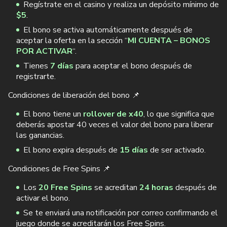
Regístrate en el casino y realiza un depósito mínimo de
$5
.
El bono se activa automáticamente después de
aceptar la oferta en la sección “
MI CUENTA – BONOS
POR ACTIVAR
“.
Tienes
7 días
para aceptar el bono después de
registrarte.
Condiciones de liberación del bono 📌
El bono tiene un
rollover de x40
, lo que significa que
deberás apostar 40 veces el valor del bono para liberar
las ganancias.
El bono expira después de
15 días
de ser activado.
Condiciones de Free Spins 📌
Los
20 Free Spins
se acreditan
24 horas
después de
activar el bono.
Se te enviará una notificación por correo confirmando el
juego donde se acreditarán los Free Spins.