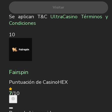
Visitar
Se aplican T&C
UltraCasino Términos y
Condiciones
10
Fairspin
Puntuación de CasinoHEX
7
/10