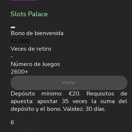
Slots Palace
Bono de bienvenida
€1.000
Veces de retiro
-
Número de Juegos
2600+
Visitar
Depósito mínimo: €20. Requisitos de
apuesta: apostar 35 veces la suma del
depósito y el bono. Validez: 30 días.
6