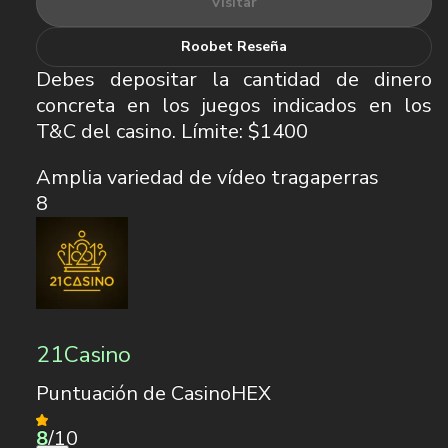
Visitar
Roobet Reseña
Debes depositar la cantidad de dinero
concreta en los juegos indicados en los
T&C del casino. Límite: $1400
Amplia variedad de vídeo tragaperras
8
21Casino
Puntuación de CasinoHEX
8
/10