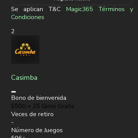
Se aplican T&C
Magic365 Términos y
Condiciones
2
Casimba
Bono de bienvenida
$500 + 25 Giros Gratis
Veces de retiro
-
Número de Juegos