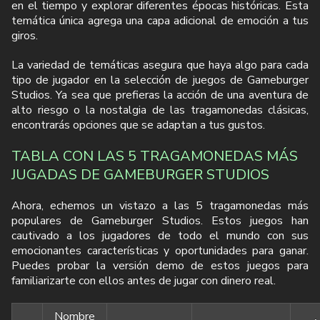
en el tiempo y explorar diferentes épocas históricas. Esta
temática única agrega una capa adicional de emoción a tus
giros.
La variedad de temáticas asegura que haya algo para cada
tipo de jugador en la selección de juegos de Gameburger
Studios. Ya sea que prefieras la acción de una aventura de
alto riesgo o la nostalgia de las tragamonedas clásicas,
encontrarás opciones que se adaptan a tus gustos.
TABLA CON LAS 5 TRAGAMONEDAS MÁS
JUGADAS DE GAMEBURGER STUDIOS
Ahora, echemos un vistazo a las 5 tragamonedas más
populares de Gameburger Studios. Estos juegos han
cautivado a los jugadores de todo el mundo con sus
emocionantes características y oportunidades para ganar.
Puedes probar la versión demo de estos juegos para
familiarizarte con ellos antes de jugar con dinero real.
Nombre