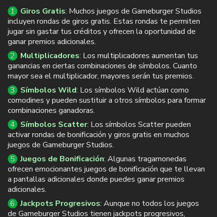
Giros Gratis
: Muchos juegos de Gameburger Studios
incluyen rondas de giros gratis. Estas rondas te permiten
jugar sin gastar tus créditos y ofrecen la oportunidad de
ganar premios adicionales.
Multiplicadores
: Los multiplicadores aumentan tus
ganancias en ciertas combinaciones de símbolos. Cuanto
mayor sea el multiplicador, mayores serán tus premios.
Símbolos Wild
: Los símbolos Wild actúan como
comodines y pueden sustituir a otros símbolos para formar
combinaciones ganadoras.
Símbolos Scatter
: Los símbolos Scatter pueden
activar rondas de bonificación y giros gratis en muchos
juegos de Gameburger Studios.
Juegos de Bonificación
: Algunas tragamonedas
ofrecen emocionantes juegos de bonificación que te llevan
a pantallas adicionales donde puedes ganar premios
adicionales.
Jackpots Progresivos
: Aunque no todos los juegos
de Gameburger Studios tienen jackpots progresivos,