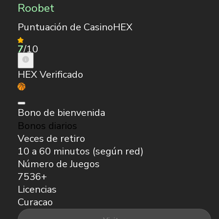
Roobet
Puntuación de CasinoHEX
7
/10
HEX Verificado
Bono de bienvenida
Bonos diarios
Veces de retiro
10 a 60 minutos (según red)
Número de Juegos
7536+
Licencias
Curacao