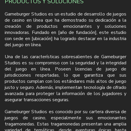
PRODUCTOS Y SOLUCIONES
Gameburger Studios es un estudio de desarrollo de juegos
de casino en línea que ha demostrado su dedicación a la
creación de productos emocionantes y soluciones
innovadoras. Fundado en [año de fundación], este estudio
con sede en [ubicación] ha logrado destacar en la industria
del juego en línea.
Una de las características sobresalientes de Gameburger
Studios es su compromiso con la seguridad y la integridad
del juego en línea. Poseen licencias de juego de
jurisdicciones respetadas, lo que garantiza que sus
productos cumplan con los estándares más altos de juego
justo y seguro. Además, implementan tecnología de cifrado
avanzada para proteger la información de los jugadores y
asegurar transacciones seguras.
Gameburger Studios es conocido por su cartera diversa de
juegos de casino, especialmente sus emocionantes
tragamonedas. Estas tragamonedas presentan una amplia
variedad de temáticas, desde aventuras épicas hasta