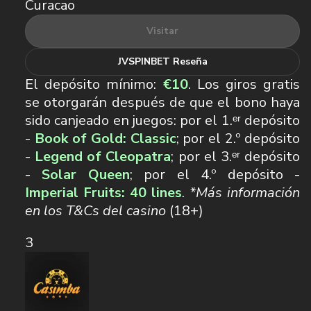
Curacao
Visitar
JVSPINBET Reseña
El depósito mínimo:
€10
. Los giros gratis
se otorgarán después de que el bono haya
sido canjeado en juegos: por el 1.ᵉʳ depósito
-
Book of Gold: Classic
; por el 2.º depósito
-
Legend of Cleopatra
; por el 3.ᵉʳ depósito
-
Solar Queen
; por el 4.º depósito -
Imperial Fruits: 40 lines
.
*Más información
en los T&Cs del casino
(18+)
3