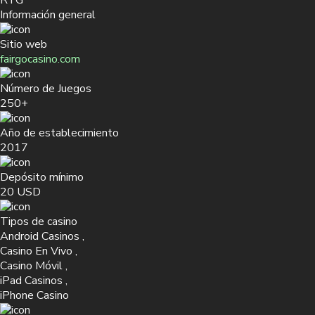
RTG
Información general
Sitio web
fairgocasino.com
Número de Juegos
250+
Año de establecimiento
2017
Depósito mínimo
20 USD
Tipos de casino
Android Casinos ,
Casino En Vivo ,
Casino Móvil ,
iPad Casinos ,
iPhone Casino