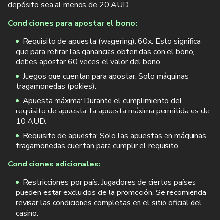
depósito sea al menos de 20 AUD.
Condiciones para apostar el bono:
Requisito de apuesta (wagering): 60x. Esto significa
que para retirar las ganancias obtenidas con el bono,
debes apostar 60 veces el valor del bono.
Juegos que cuentan para apostar: Solo máquinas
tragamonedas (pokies).
Apuesta máxima: Durante el cumplimiento del
requisito de apuesta, la apuesta máxima permitida es de
10 AUD.
Requisito de apuesta: Solo las apuestas en máquinas
tragamonedas cuentan para cumplir el requisito.
Condiciones adicionales:
Restricciones por país: Jugadores de ciertos países
pueden estar excluidos de la promoción. Se recomienda
revisar las condiciones completas en el sitio oficial del
casino.