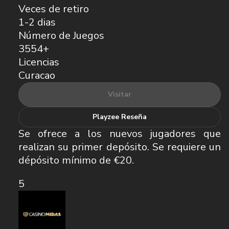
Veces de retiro
1-2 dias
Número de Juegos
3554+
Licencias
Curacao
Visitar
Playzee Reseña
Se ofrece a los nuevos jugadores que
realizan su primer depósito. Se requiere un
dépósito mínimo de €20.
5