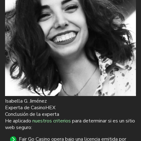
Isabella G. Jiménez
Experta de CasinoHEX
Conclusión de la experta
He aplicado
nuestros criterios
para determinar si es un sitio
web seguro:
Fair Go Casino opera bajo una licencia emitida por