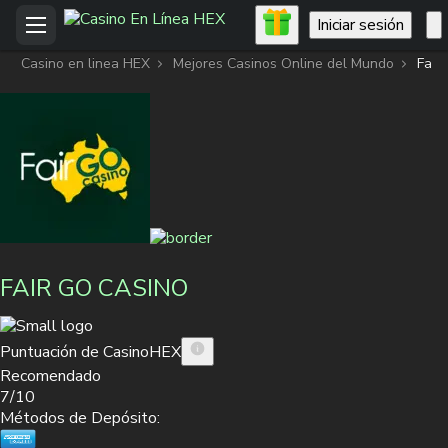
Iniciar sesión
Casino en linea HEX
Mejores Casinos Online del Mundo
Fair
FAIR GO CASINO
Puntuación de CasinoHEX
Recomendado
7
/10
Métodos de Depósito: