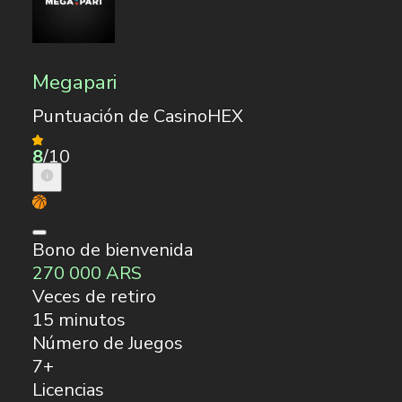
Megapari
Puntuación de CasinoHEX
8
/10
Bono de bienvenida
270 000 ARS
Veces de retiro
15 minutos
Número de Juegos
7+
Licencias