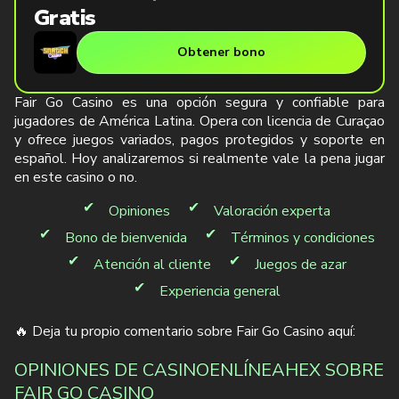
Gratis
Obtener bono
Fair Go Casino es una opción segura y confiable para
jugadores de América Latina. Opera con licencia de Curaçao
y ofrece juegos variados, pagos protegidos y soporte en
español. Hoy analizaremos si realmente vale la pena jugar
en este casino o no.
Opiniones
Valoración experta
Bono de bienvenida
Términos y condiciones
Atención al cliente
Juegos de azar
Experiencia general
🔥 Deja tu propio comentario sobre Fair Go Casino aquí:
OPINIONES DE CASINOENLÍNEAHEX SOBRE
FAIR GO CASINO