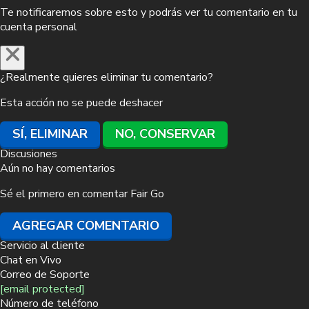
Te notificaremos sobre esto y podrás ver tu comentario en tu
cuenta personal
¿Realmente quieres eliminar tu comentario?
Esta acción no se puede deshacer
SÍ, ELIMINAR
NO, CONSERVAR
Discusiones
Aún no hay comentarios
Sé el primero en comentar Fair Go
AGREGAR COMENTARIO
Servicio al cliente
Chat en Vivo
Correo de Soporte
[email protected]
Número de teléfono