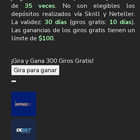
de
35 veces
. No son elegibles los
depósitos realizados vía Skrill y Neteller.
La validez:
30 días
(giros gratis:
10 días
).
Las ganancias de los giros gratis tienen un
límite de
$100
.
¡Gira y Gana 300 Giros Gratis!
Gira para ganar