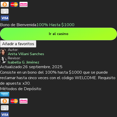
Bono de Bienvenida
100% Hasta $1000
Ir al casino
Añadir a favoritos
Autor:
Anita Villani Sanches
Revisor:
Isabella G. Jiménez
Actualizado:
26 septiembre, 2025
Consiste en un bono del 100% hasta $1000 que se puede
reclamar hasta cinco veces con el código WELCOME. Requisito
de apuesta: x30.
Métodos de Depósito: