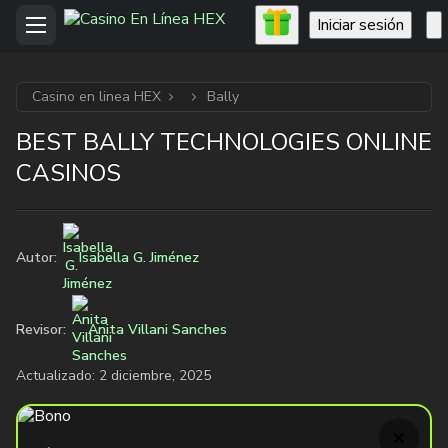
Iniciar sesión
Casino en linea HEX
Bally
BEST BALLY TECHNOLOGIES ONLINE
CASINOS
Autor:
Isabella G. Jiménez
Revisor:
Anita Villani Sanches
Actualizado:
2 diciembre, 2025