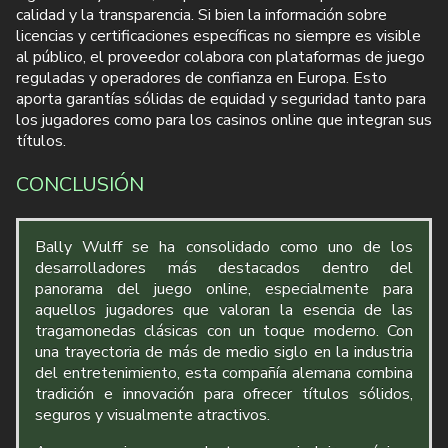
calidad y la transparencia. Si bien la información sobre
licencias y certificaciones específicas no siempre es visible
al público, el proveedor colabora con plataformas de juego
reguladas y operadores de confianza en Europa. Esto
aporta garantías sólidas de equidad y seguridad tanto para
los jugadores como para los casinos online que integran sus
títulos.
CONCLUSIÓN
Bally Wulff se ha consolidado como uno de los
desarrolladores más destacados dentro del
panorama del juego online, especialmente para
aquellos jugadores que valoran la esencia de las
tragamonedas clásicas con un toque moderno. Con
una trayectoria de más de medio siglo en la industria
del entretenimiento, esta compañía alemana combina
tradición e innovación para ofrecer títulos sólidos,
seguros y visualmente atractivos.