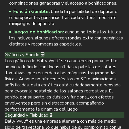
combinaciones ganadoras y el acceso a bonificaciones.
Función Gamble:
brinda la posibilidad de duplicar o
cuadruplicar las ganancias tras cada victoria, mediante
minijuegos de apuesta.
Juegos de bonificación:
aunque no todos los títulos
los incluyen, algunos ofrecen rondas extra con mecánicas
distintas y recompensas especiales.
Gráficos y Sonido 💻
Los gráficos de Bally Wulff se caracterizan por un estilo
limpio y definido, con líneas nítidas y paletas de colores
llamativas, que recuerdan a las máquinas tragamonedas
físicas. Aunque no ofrecen efectos en 3D o animaciones
sofisticadas, esta estética está cuidadosamente pensada
para evocar la nostalgia de los salones recreativos. El
sonido, por su parte, es clásico y funcional, con efectos
envolventes pero sin distracciones, acompañando
perfectamente la dinámica del juego.
Seguridad y Fiabilidad 🔒
Bally Wulff es una empresa alemana con más de medio
siglo de trayectoria, lo que habla de su compromiso con la