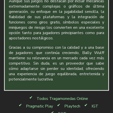
Aunque sus juegos no destacan por incluir mecánicas
extremadamente complejas o gráficos de última
generación, su enfoque en la jugabilidad sencilla, la
fiabilidad de sus plataformas y la integración de
funciones como giros gratis, símbolos especiales y
minijuegos de riesgo los convierten en una excelente
opción tanto para jugadores principiantes como para
apostadores nostálgicos.
Gracias a su compromiso con la calidad y a una base
de jugadores que continúa creciendo, Bally Wulff
mantiene su relevancia en un mercado cada vez más
competitivo. Sin duda, es un proveedor que sabe
cómo adaptarse sin perder su identidad, ofreciendo
una experiencia de juego equilibrada, entretenida y
potencialmente lucrativa.
Todos Tragamonedas Online
Pragmatic Play
Playtech
IGT