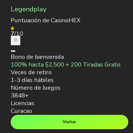
Legendplay
Puntuación de CasinoHEX
7
/10
Bono de bienvenida
100% hasta $2,500 + 200 Tiradas Gratis
Veces de retiro
1-3 días hábiles
Número de Juegos
3848+
Licencias
Curacao
Visitar