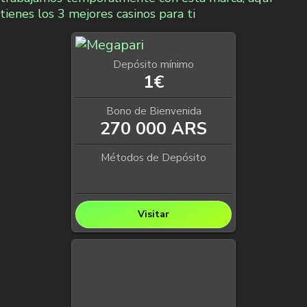
tienes los 3 mejores casinos para ti
Depósito mínimo
1€
Bono de Bienvenida
270 000 ARS
Métodos de Depósito
Visitar