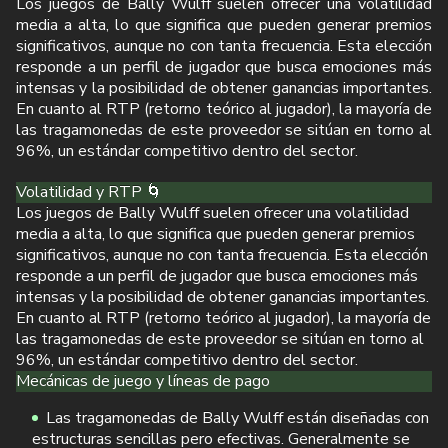
Los juegos de Bally Wulff suelen ofrecer una volatilidad
media a alta, lo que significa que pueden generar premios
significativos, aunque no con tanta frecuencia. Esta elección
responde a un perfil de jugador que busca emociones más
intensas y la posibilidad de obtener ganancias importantes.
En cuanto al RTP (retorno teórico al jugador), la mayoría de
las tragamonedas de este proveedor se sitúan en torno al
96%, un estándar competitivo dentro del sector.
Volatilidad y RTP 🌀
Los juegos de Bally Wulff suelen ofrecer una volatilidad
media a alta, lo que significa que pueden generar premios
significativos, aunque no con tanta frecuencia. Esta elección
responde a un perfil de jugador que busca emociones más
intensas y la posibilidad de obtener ganancias importantes.
En cuanto al RTP (retorno teórico al jugador), la mayoría de
las tragamonedas de este proveedor se sitúan en torno al
96%, un estándar competitivo dentro del sector.
Mecánicas de juego y líneas de pago
Las tragamonedas de Bally Wulff están diseñadas con
estructuras sencillas pero efectivas. Generalmente se