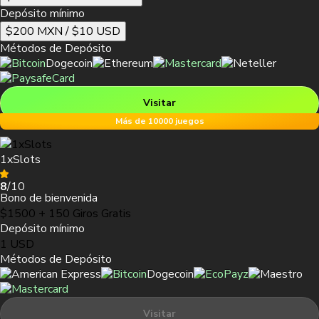
Depósito mínimo
$200 MXN / $10 USD
Depósito mínimo
Métodos de Depósito
€10
Dogecoin
Bono de Bienvenida
500% hasta €3,500 + 400 FS
Visitar
Más de 10000 juegos
Métodos de Depósito
1xSlots
8
/10
Visitar
Bono de bienvenida
$1500 + 150 Giros Gratis
Depósito mínimo
1 USD
Métodos de Depósito
Dogecoin
Visitar