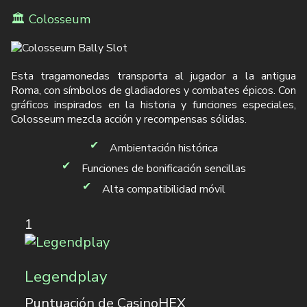
🏛 Colosseum
Esta tragamonedas transporta al jugador a la antigua
Roma, con símbolos de gladiadores y combates épicos. Con
gráficos inspirados en la historia y funciones especiales,
Colosseum mezcla acción y recompensas sólidas.
Ambientación histórica
Funciones de bonificación sencillas
Alta compatibilidad móvil
1
Legendplay
Puntuación de CasinoHEX