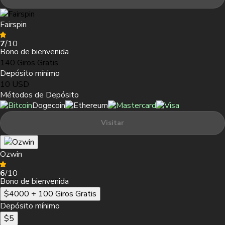
Fairspin
7
/10
Bono de bienvenida
140 Giros Gratis
Depósito mínimo
10 USD
Métodos de Depósito
Dogecoin
Visitar
Ozwin
6
/10
Bono de bienvenida
$4000 + 100 Giros Gratis
Depósito mínimo
$5