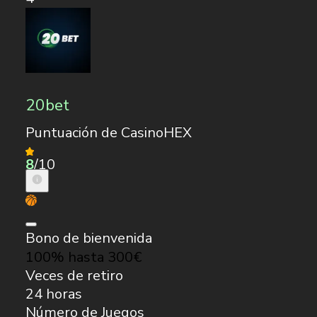
20bet
Puntuación de CasinoHEX
8
/10
Bono de bienvenida
100% hasta 300€
Veces de retiro
24 horas
Número de Juegos