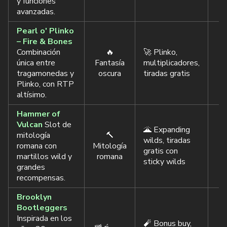
y funciones
avanzadas.
Pearl o' Plinko
– Fire & Bones
Combinación
🔥
🚀 Plinko,

única entre
Fantasía
multiplicadores,
9
tragamonedas y
oscura
tiradas gratis
Plinko, con RTP
altísimo.
Hammer of
Vulcan
Slot de
🌋 Expanding
mitología
🔨

wilds, tiradas
romana con
Mitología
g
gratis con
martillos wild y
romana
2
sticky wilds
grandes
recompensas.
Brooklyn
Bootleggers
Inspirada en los
🧨 Bonus buy,