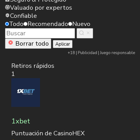
Valuado por expertos
Confiable
Todo
Recomendado
Nuevo
Borrar todo
Aplicar
+18 | Publicidad | Juego responsable
Retiros rápidos
1
1xbet
Puntuación de CasinoHEX