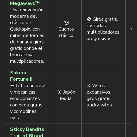
Megaways™
Una reinvención
moderna del
🔄 Giros gratis,
clásico de
🐺
cascadas,
Quickspin, con
Cuento
Vol
multiplicadores
miles de formas
clásico
progresivos
de ganar y giros
gratis donde el
lobo activa
multiplicadores.
Sakura
Fortune II
Estética oriental
⚔ Wilds
y mecánicas
🌸 Japón
expansivos,

emocionantes
feudal
giros gratis,
9
con giros gratis
sticky wilds
y comodines
fijos.
Sticky Bandits:
Trail of Blood