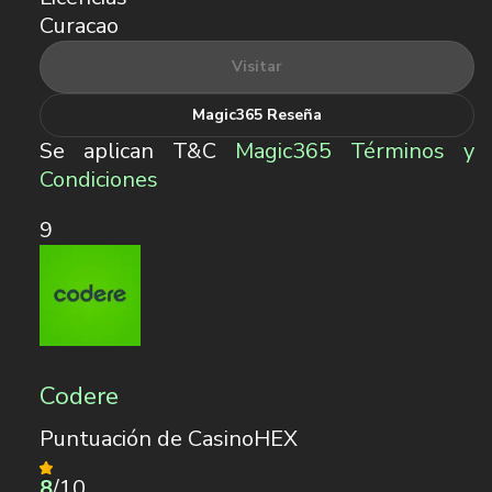
Curacao
Visitar
Magic365 Reseña
Se aplican T&C
Magic365 Términos y
Condiciones
9
Codere
Puntuación de CasinoHEX
8
/10