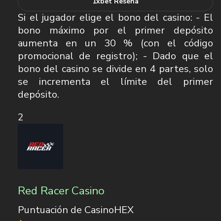
1xbet Reseña
Si el jugador elige el bono del casino: - El
bono máximo por el primer depósito
aumenta en un 30 % (con el código
promocional de registro); - Dado que el
bono del casino se divide en 4 partes, solo
se incrementa el límite del primer
depósito.
2
Red Racer Casino
Puntuación de CasinoHEX