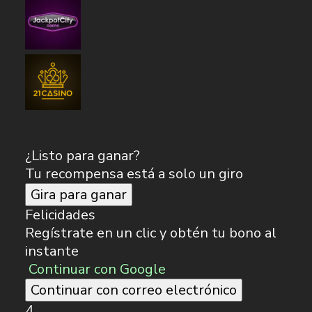
¿Listo para ganar?
Tu recompensa está a solo un giro
Gira para ganar
Felicidades
Regístrate en un clic y obtén tu bono al
instante
Continuar con Google
Continuar con correo electrónico
4