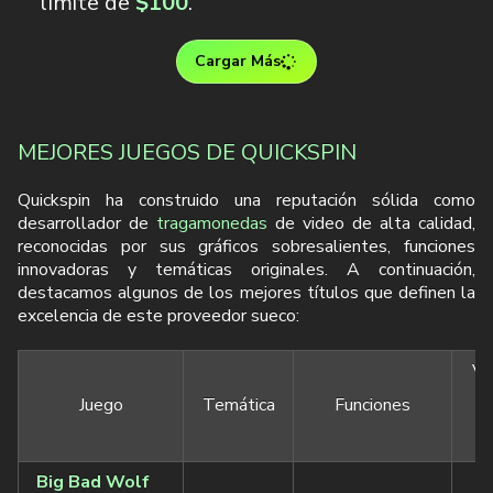
límite de
$100
.
Cargar Más
MEJORES JUEGOS DE QUICKSPIN
Quickspin ha construido una reputación sólida como
desarrollador de
tragamonedas
de video de alta calidad,
reconocidas por sus gráficos sobresalientes, funciones
innovadoras y temáticas originales. A continuación,
destacamos algunos de los mejores títulos que definen la
excelencia de este proveedor sueco:
Vo
/
Juego
Temática
Funciones
G
Big Bad Wolf