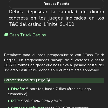
Roobet Reseña
Debes depositar la cantidad de dinero
concreta en los juegos indicados en los
T&C del casino. Límite: $1400
🚚 Cash Truck Begins
Prepárate para el caos preapocalíptico con “Cash Truck
Begins”, un tragamonedas salvaje de 5 carretes y hasta
16,807 formas de ganar que nos lleva al pasado brutal del
universo Cash Truck, donde sólo el más fuerte sobrevive.
Características del juego 💣
Diseño:
5 carretes, hasta 7 filas (área de juego
expandible)
RTP:
96%, 94%, 92% y 84%