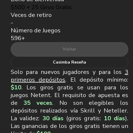
$500 + 25 Giros Gratis
Veces de retiro
-
Número de Juegos
596+
Visitar
Casimba Reseña
Solo para nuevos jugadores y para los
3
primeros depósitos
. El depósito mínimo:
$10
. Los giros gratis se usan para los
juegos Netent. El requisito de apuesta es
de
35 veces
. No son elegibles los
depósitos realizados vía Skrill y Neteller.
La validez:
30 días
(giros gratis:
10 días
).
Las ganancias de los giros gratis tienen un