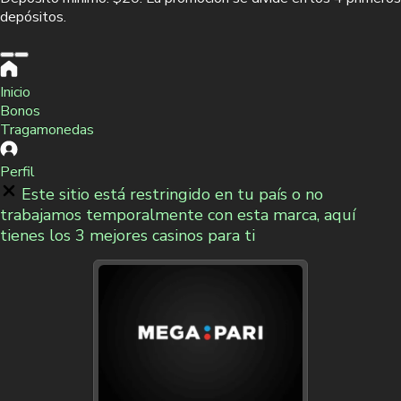
depósitos.
Inicio
Bonos
Tragamonedas
Perfil
Este sitio está restringido en tu país o no
trabajamos temporalmente con esta marca, aquí
tienes los 3 mejores casinos para ti