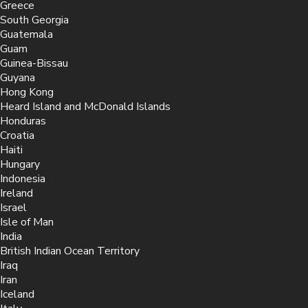
Greece
South Georgia
Guatemala
Guam
Guinea-Bissau
Guyana
Hong Kong
Heard Island and McDonald Islands
Honduras
Croatia
Haiti
Hungary
Indonesia
Ireland
Israel
Isle of Man
India
British Indian Ocean Territory
Iraq
Iran
Iceland