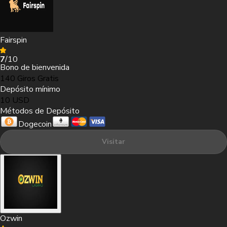
Fairspin
7
/10
Bono de bienvenida
140 Giros Gratis
Depósito mínimo
10 USD
Métodos de Depósito
Dogecoin
Visitar
Ozwin