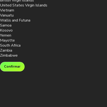
British Virgin Islands
United States Virgin Islands
Vietnam
Vanuatu
Wallis and Futuna
Samoa
Kosovo
Yemen
Mayotte
South Africa
Zambia
Zimbabwe
Confirmar