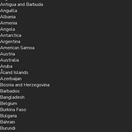
Antigua and Barbuda
Anguilla
Albania
Armenia
Angola
Antarctica
Argentina
American Samoa
Austria
Australia
Aruba
Åland Islands
Azerbaijan
Bosnia and Herzegovina
Barbados
Bangladesh
Belgium
Burkina Faso
Bulgaria
Bahrain
Burundi