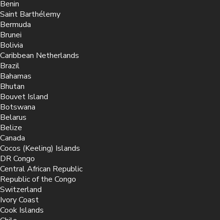
Benin
Saint Barthélemy
Bermuda
Brunei
Bolivia
Caribbean Netherlands
Brazil
Bahamas
Bhutan
Bouvet Island
Botswana
Belarus
Belize
Canada
Cocos (Keeling) Islands
DR Congo
Central African Republic
Republic of the Congo
Switzerland
Ivory Coast
Cook Islands