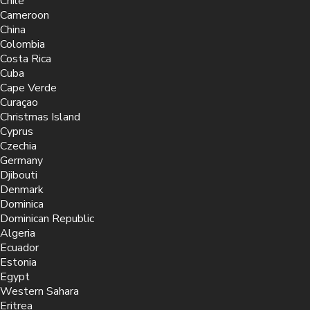
Chile
Cameroon
China
Colombia
Costa Rica
Cuba
Cape Verde
Curaçao
Christmas Island
Cyprus
Czechia
Germany
Djibouti
Denmark
Dominica
Dominican Republic
Algeria
Ecuador
Estonia
Egypt
Western Sahara
Eritrea